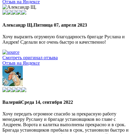
Отзыв на Яндексе
Александр Щ.
Пятница 07, апреля 2023
Хочу выразить огрумную благодарность бригаде Руслана и
Андрея! Сделали все очень быстро и качественно!
Смотреть оригинал отзыва
Отзыв на Яндексе
Валерий
Среда 14, сентября 2022
Хочу передать огромное спасибо за прекрасную работу
менеджеру Руслану и бригаде установщиков во главе с
Андреем. Ворота и калитка выполнены прекрасно и в срок.
Бригада установщиков прибыла в срок, установили быстро и