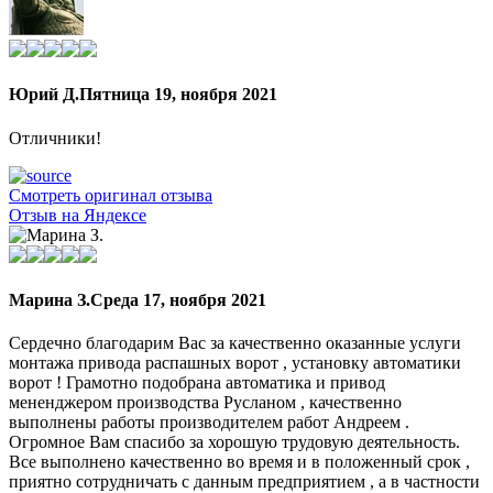
Юрий Д.
Пятница 19, ноября 2021
Отличники!
Смотреть оригинал отзыва
Отзыв на Яндексе
Марина З.
Среда 17, ноября 2021
Сердечно благодарим Вас за качественно оказанные услуги
монтажа привода распашных ворот , установку автоматики
ворот ! Грамотно подобрана автоматика и привод
мененджером производства Русланом , качественно
выполнены работы производителем работ Андреем .
Огромное Вам спасибо за хорошую трудовую деятельность.
Все выполнено качественно во время и в положенный срок ,
приятно сотрудничать с данным предприятием , а в частности