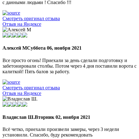
с данными людьми ! Спасибо !!!
Смотреть оригинал отзыва
Отзыв на Яндексе
Алексей М
Суббота 06, ноября 2021
Все просто огонь! Приехали за день сделали подготовку и
забетонировали столбы. Потом через 4 дня поставили ворота с
калиткой! Пять балов за работу.
Смотреть оригинал отзыва
Отзыв на Яндексе
Владислав Ш.
Вторник 02, ноября 2021
Всё четко, приехали произвели замеры, через 3 недели
установили. Спасибо, буду рекомендовать