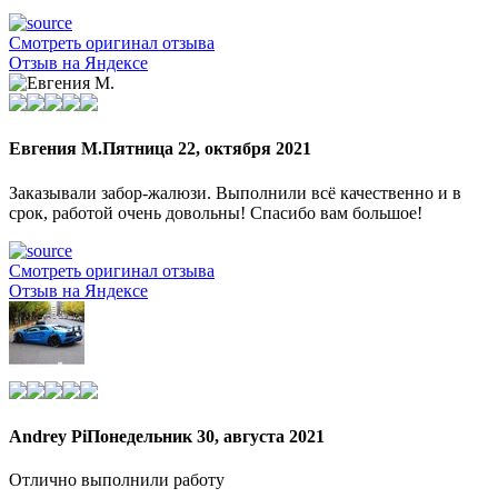
Смотреть оригинал отзыва
Отзыв на Яндексе
Евгения М.
Пятница 22, октября 2021
Заказывали забор-жалюзи. Выполнили всё качественно и в
срок, работой очень довольны! Спасибо вам большое!
Смотреть оригинал отзыва
Отзыв на Яндексе
Andrey Pi
Понедельник 30, августа 2021
Отлично выполнили работу