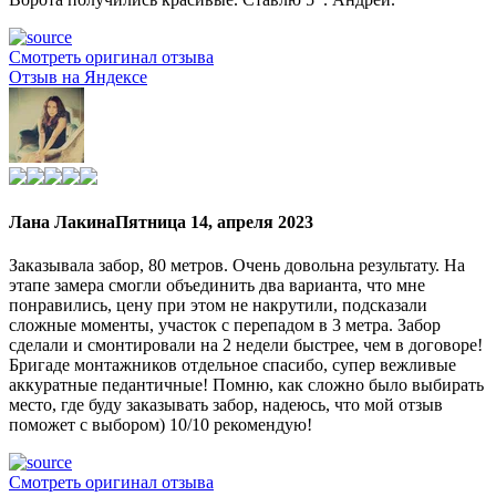
Смотреть оригинал отзыва
Отзыв на Яндексе
Лана Лакина
Пятница 14, апреля 2023
Заказывала забор, 80 метров. Очень довольна результату. На
этапе замера смогли объединить два варианта, что мне
понравились, цену при этом не накрутили, подсказали
сложные моменты, участок с перепадом в 3 метра. Забор
сделали и смонтировали на 2 недели быстрее, чем в договоре!
Бригаде монтажников отдельное спасибо, супер вежливые
аккуратные педантичные! Помню, как сложно было выбирать
место, где буду заказывать забор, надеюсь, что мой отзыв
поможет с выбором) 10/10 рекомендую!
Смотреть оригинал отзыва