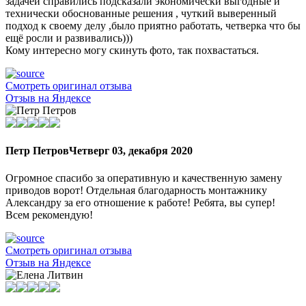
задачей справились подсказали экономически выгодные и
технически обоснованные решения , чуткий выверенный
подход к своему делу ,было приятно работать, четверка что бы
ещё росли и развивались)))
Кому интересно могу скинуть фото, так похвастаться.
Смотреть оригинал отзыва
Отзыв на Яндексе
Петр Петров
Четверг 03, декабря 2020
Огромное спасибо за оперативную и качественную замену
приводов ворот! Отдельная благодарность монтажнику
Александру за его отношение к работе! Ребята, вы супер!
Всем рекомендую!
Смотреть оригинал отзыва
Отзыв на Яндексе