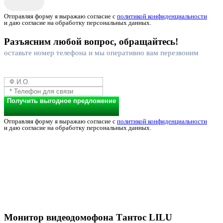
Отправляя форму я выражаю согласие с
политикой конфиденциальности
и даю согласие на обработку персональных данных.
Разъясним любой вопрос, обращайтесь!
оставьте номер телефона и мы оперативно вам перезвоним
Получить выгодное предложение
Отправляя форму я выражаю согласие с
политикой конфиденциальности
и даю согласие на обработку персональных данных.
Монитор видеодомофона Тантос LILU