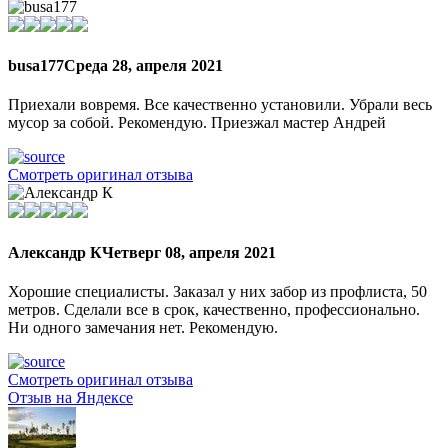
busa177
Среда 28, апреля 2021
Приехали вовремя. Все качественно установили. Убрали весь
мусор за собой. Рекомендую. Приезжал мастер Андрей
Смотреть оригинал отзыва
Александр К
Четверг 08, апреля 2021
Хорошие специалисты. Заказал у них забор из профлиста, 50
метров. Сделали все в срок, качественно, профессионально.
Ни одного замечания нет. Рекомендую.
Смотреть оригинал отзыва
Отзыв на Яндексе