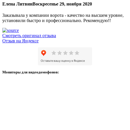
Елена Литвин
Воскресенье 29, ноября 2020
Заказывала у компании ворота - качество на высшем уровне,
установили быстро и профессионально. Рекомендую!!
Смотреть оригинал отзыва
Отзыв на Яндексе
Мониторы для видеодомофонов: