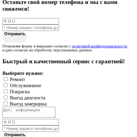
Оставьте свой номер телефона и мы с вами
свяжемся!
Отправить
Отправляя форму я выражаю согласие с
политикой конфиденциальности
и даю согласие на обработку персональных данных.
Быстрый и качественный сервис с гарантией!
Выберите нужное:
Ремонт
Обслуживание
Покраска
Выезд диагноста
Выезд замерщика
Отправить