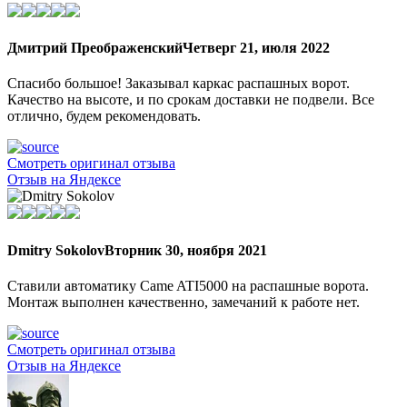
Дмитрий Преображенский
Четверг 21, июля 2022
Спасибо большое! Заказывал каркас распашных ворот.
Качество на высоте, и по срокам доставки не подвели. Все
отлично, будем рекомендовать.
Смотреть оригинал отзыва
Отзыв на Яндексе
Dmitry Sokolov
Вторник 30, ноября 2021
Ставили автоматику Came ATI5000 на распашные ворота.
Монтаж выполнен качественно, замечаний к работе нет.
Смотреть оригинал отзыва
Отзыв на Яндексе