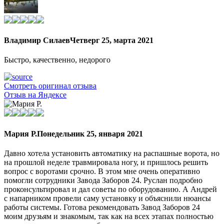
Владимир Силаев
Четверг 25, марта 2021
Быстро, качественно, недорого
Смотреть оригинал отзыва
Отзыв на Яндексе
Мария Р.
Понедельник 25, января 2021
Давно хотела установить автоматику на распашные ворота, но
на прошлой неделе травмировала ногу, и пришлось решить
вопрос с воротами срочно. В этом мне очень оперативно
помогли сотрудники Завода Заборов 24. Руслан подробно
проконсультировал и дал советы по оборудованию. А Андрей
с напарником провели саму установку и объяснили нюансы
работы системы. Готова рекомендовать Завод Заборов 24
моим друзьям и знакомым, так как на всех этапах полностью