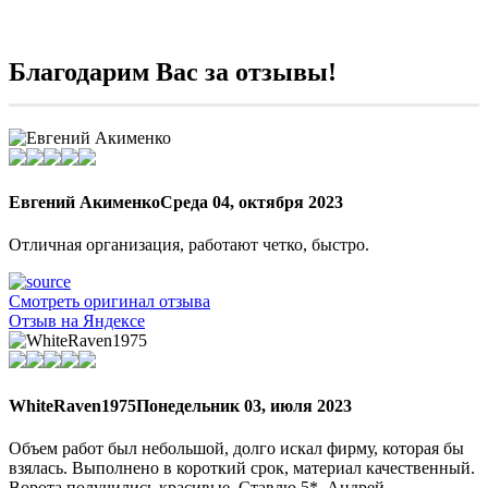
Благодарим Вас за отзывы!
Евгений Акименко
Среда 04, октября 2023
Отличная организация, работают четко, быстро.
Смотреть оригинал отзыва
Отзыв на Яндексе
WhiteRaven1975
Понедельник 03, июля 2023
Объем работ был небольшой, долго искал фирму, которая бы
взялась. Выполнено в короткий срок, материал качественный.
Ворота получились красивые. Ставлю 5*. Андрей.