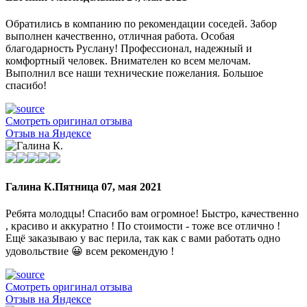
Обратились в компанию по рекомендации соседей. Забор
выполнен качественно, отличная работа. Особая
благодарность Руслану! Профессионал, надежный и
комфортный человек. Внимателен ко всем мелочам.
Выполнил все наши технические пожелания. Большое
спасибо!
Смотреть оригинал отзыва
Отзыв на Яндексе
Галина К.
Пятница 07, мая 2021
Ребята молодцы! Спасибо вам огромное! Быстро, качественно
, красиво и аккуратно ! По стоимости - тоже все отлично !
Ещё заказываю у вас перила, так как с вами работать одно
удовольствие 😀 всем рекомендую !
Смотреть оригинал отзыва
Отзыв на Яндексе