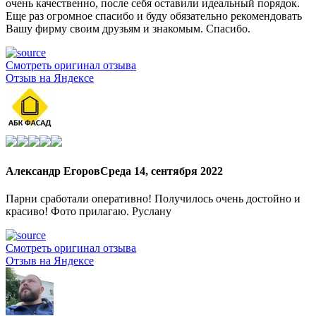
очень качественно, после себя оставили идеальный порядок.
Еще раз огромное спасибо и буду обязательно рекомендовать
Вашу фирму своим друзьям и знакомым. Спасибо.
Смотреть оригинал отзыва
Отзыв на Яндексе
Александр Егоров
Среда 14, сентября 2022
Парни сработали оперативно! Получилось очень достойно и
красиво! Фото прилагаю. Руслану
Смотреть оригинал отзыва
Отзыв на Яндексе