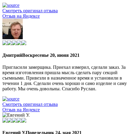
Смотреть оригинал отзыва
Отзыв на Яндексе
Дмитрий
Воскресенье 20, июня 2021
Пригласили замерщика. Приехал измерил, сделали заказ. За
время изготовления пришла мысль сделать пару секций
съемными. Привезли в назначенное время и установили в
течении 1 дня. Сделали очень хорошо и само изделие и саму
работу. Мы очень довольны. Спасибо Руслан.
Смотреть оригинал отзыва
Отзыв на Яндексе
Евгений У.
Понедельник 24, мая 2021