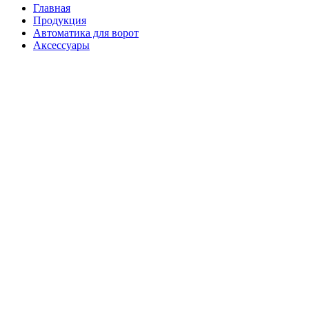
Главная
Продукция
Автоматика для ворот
Аксессуары