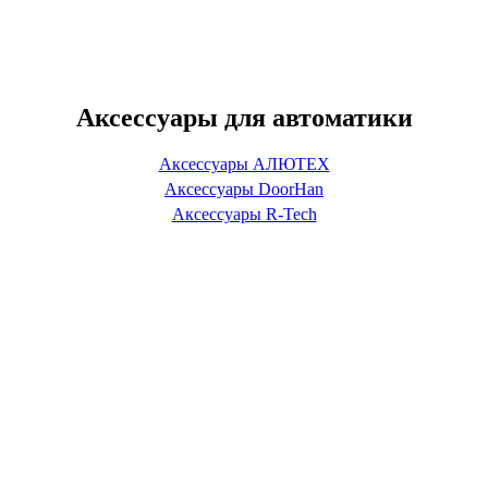
Аксессуары для автоматики
Аксессуары АЛЮТЕХ
Аксессуары DoorHan
Аксессуары R-Tech