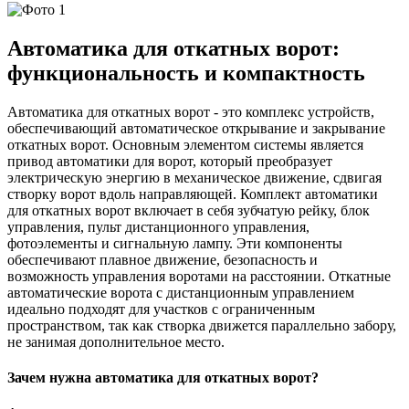
Автоматика для откатных ворот:
функциональность и компактность
Автоматика для откатных ворот - это комплекс устройств,
обеспечивающий автоматическое открывание и закрывание
откатных ворот. Основным элементом системы является
привод автоматики для ворот, который преобразует
электрическую энергию в механическое движение, сдвигая
створку ворот вдоль направляющей. Комплект автоматики
для откатных ворот включает в себя зубчатую рейку, блок
управления, пульт дистанционного управления,
фотоэлементы и сигнальную лампу. Эти компоненты
обеспечивают плавное движение, безопасность и
возможность управления воротами на расстоянии. Откатные
автоматические ворота с дистанционным управлением
идеально подходят для участков с ограниченным
пространством, так как створка движется параллельно забору,
не занимая дополнительное место.
Зачем нужна автоматика для откатных ворот?