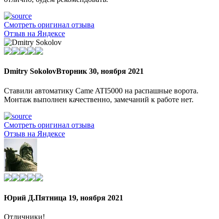
Смотреть оригинал отзыва
Отзыв на Яндексе
Dmitry Sokolov
Вторник 30, ноября 2021
Ставили автоматику Came ATI5000 на распашные ворота.
Монтаж выполнен качественно, замечаний к работе нет.
Смотреть оригинал отзыва
Отзыв на Яндексе
Юрий Д.
Пятница 19, ноября 2021
Отличники!