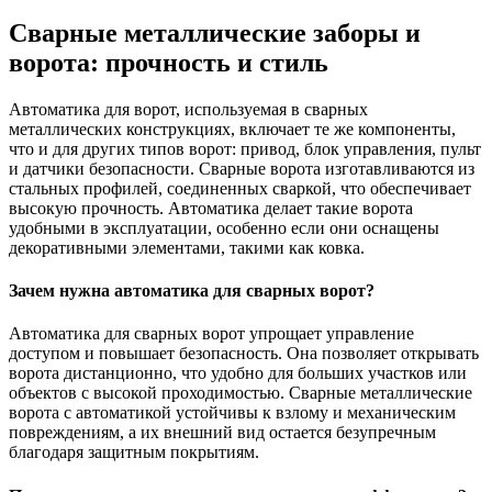
Сварные металлические заборы и
ворота: прочность и стиль
Автоматика для ворот, используемая в сварных
металлических конструкциях, включает те же компоненты,
что и для других типов ворот: привод, блок управления, пульт
и датчики безопасности. Сварные ворота изготавливаются из
стальных профилей, соединенных сваркой, что обеспечивает
высокую прочность. Автоматика делает такие ворота
удобными в эксплуатации, особенно если они оснащены
декоративными элементами, такими как ковка.
Зачем нужна автоматика для сварных ворот?
Автоматика для сварных ворот упрощает управление
доступом и повышает безопасность. Она позволяет открывать
ворота дистанционно, что удобно для больших участков или
объектов с высокой проходимостью. Сварные металлические
ворота с автоматикой устойчивы к взлому и механическим
повреждениям, а их внешний вид остается безупречным
благодаря защитным покрытиям.