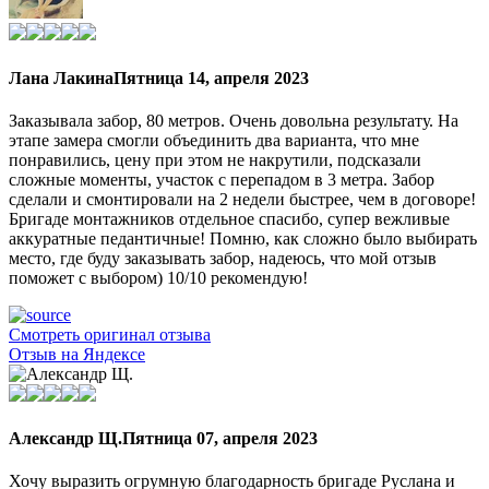
Лана Лакина
Пятница 14, апреля 2023
Заказывала забор, 80 метров. Очень довольна результату. На
этапе замера смогли объединить два варианта, что мне
понравились, цену при этом не накрутили, подсказали
сложные моменты, участок с перепадом в 3 метра. Забор
сделали и смонтировали на 2 недели быстрее, чем в договоре!
Бригаде монтажников отдельное спасибо, супер вежливые
аккуратные педантичные! Помню, как сложно было выбирать
место, где буду заказывать забор, надеюсь, что мой отзыв
поможет с выбором) 10/10 рекомендую!
Смотреть оригинал отзыва
Отзыв на Яндексе
Александр Щ.
Пятница 07, апреля 2023
Хочу выразить огрумную благодарность бригаде Руслана и