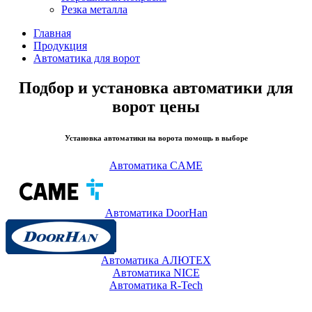
Резка металла
Главная
Продукция
Автоматика для ворот
Подбор и установка автоматики для
ворот цены
Установка автоматики на ворота помощь в выборе
Автоматика CAME
Автоматика DoorHan
Автоматика АЛЮТЕХ
Автоматика NICE
Автоматика R-Tech