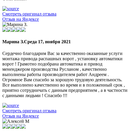
Смотреть оригинал отзыва
Отзыв на Яндексе
Марина З.
Среда 17, ноября 2021
Сердечно благодарим Вас за качественно оказанные услуги
монтажа привода распашных ворот , установку автоматики
ворот ! Грамотно подобрана автоматика и привод
мененджером производства Русланом , качественно
выполнены работы производителем работ Андреем .
Огромное Вам спасибо за хорошую трудовую деятельность.
Все выполнено качественно во время и в положенный срок ,
приятно сотрудничать с данным предприятием , а в частности
с данными людьми ! Спасибо !!!
Смотреть оригинал отзыва
Отзыв на Яндексе