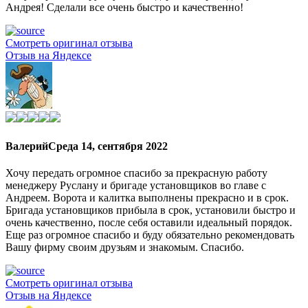
Андрея! Сделали все очень быстро и качественно!
Смотреть оригинал отзыва
Отзыв на Яндексе
Валерий
Среда 14, сентября 2022
Хочу передать огромное спасибо за прекрасную работу
менеджеру Руслану и бригаде установщиков во главе с
Андреем. Ворота и калитка выполнены прекрасно и в срок.
Бригада установщиков прибыла в срок, установили быстро и
очень качественно, после себя оставили идеальный порядок.
Еще раз огромное спасибо и буду обязательно рекомендовать
Вашу фирму своим друзьям и знакомым. Спасибо.
Смотреть оригинал отзыва
Отзыв на Яндексе