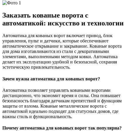
Заказать кованые ворота с
автоматикой: искусство и технологии
Автоматика для кованых ворот включает привод, блок
управления, пульт и датчики, которые обеспечивают
автоматическое открывание и закрывание. Кованые ворота
для дома изготавливаются из стали с декоративными
элементами, выполненными методом ковки. Автоматика
делает их эксплуатацию удобной и безопасной, сохраняя
эстетическую привлекательность.
Зачем нужна автоматика для кованых ворот?
Автоматика позволяет управлять коваными воротами
дистанционно, что экономит время и силы. Она повышает
безопасность благодаря датчикам препятствий и функциям
защиты от взлома. Кованые металлические ворота с
автоматикой идеально подходят для статусных домов, где
важны стиль и функциональность.
Почему автоматика для кованых ворот так популярна?