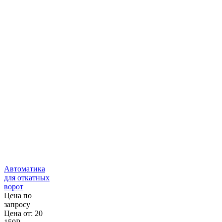
Автоматика
для откатных
ворот
Цена по
запросу
Цена от:
20