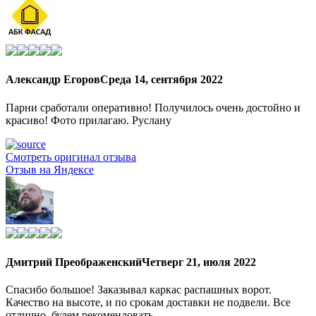
Александр Егоров
Среда 14, сентября 2022
Парни сработали оперативно! Получилось очень достойно и
красиво! Фото прилагаю. Руслану
Смотреть оригинал отзыва
Отзыв на Яндексе
Дмитрий Преображенский
Четверг 21, июля 2022
Спасибо большое! Заказывал каркас распашных ворот.
Качество на высоте, и по срокам доставки не подвели. Все
отлично, будем рекомендовать.