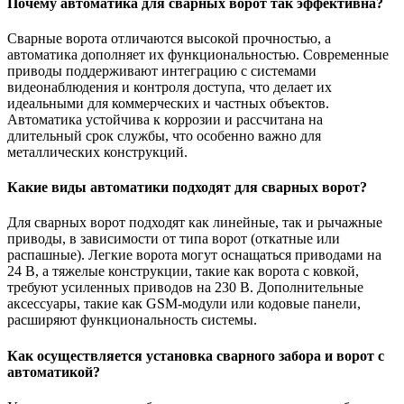
Почему автоматика для сварных ворот так эффективна?
Сварные ворота отличаются высокой прочностью, а
автоматика дополняет их функциональностью. Современные
приводы поддерживают интеграцию с системами
видеонаблюдения и контроля доступа, что делает их
идеальными для коммерческих и частных объектов.
Автоматика устойчива к коррозии и рассчитана на
длительный срок службы, что особенно важно для
металлических конструкций.
Какие виды автоматики подходят для сварных ворот?
Для сварных ворот подходят как линейные, так и рычажные
приводы, в зависимости от типа ворот (откатные или
распашные). Легкие ворота могут оснащаться приводами на
24 В, а тяжелые конструкции, такие как ворота с ковкой,
требуют усиленных приводов на 230 В. Дополнительные
аксессуары, такие как GSM-модули или кодовые панели,
расширяют функциональность системы.
Как осуществляется установка сварного забора и ворот с
автоматикой?