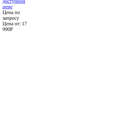
доступной
цене
Цена по
запросу
Цена от:
17
990
P