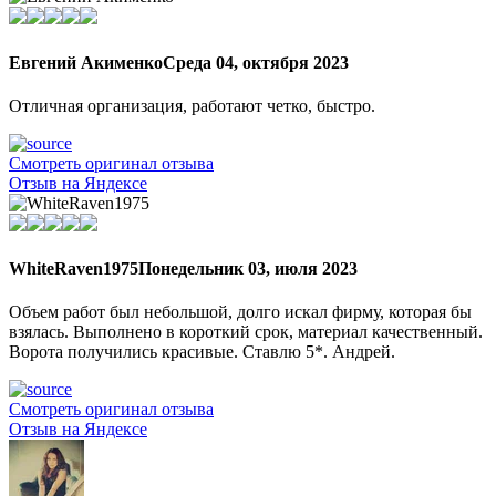
Евгений Акименко
Среда 04, октября 2023
Отличная организация, работают четко, быстро.
Смотреть оригинал отзыва
Отзыв на Яндексе
WhiteRaven1975
Понедельник 03, июля 2023
Объем работ был небольшой, долго искал фирму, которая бы
взялась. Выполнено в короткий срок, материал качественный.
Ворота получились красивые. Ставлю 5*. Андрей.
Смотреть оригинал отзыва
Отзыв на Яндексе