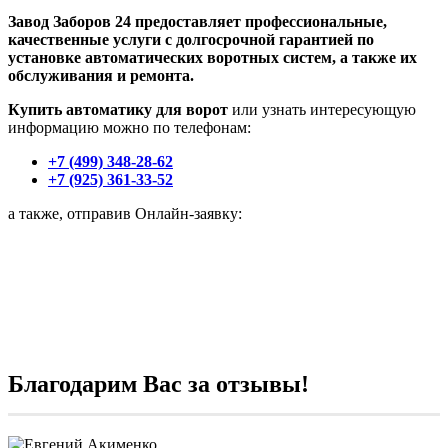
Завод Заборов 24 предоставляет профессиональные,
качественные услуги с долгосрочной гарантией по
установке автоматических воротных систем, а также их
обслуживания и ремонта.
Купить автоматику для ворот
или узнать интересующую
информацию можно по телефонам:
+7 (499) 348-28-62
+7 (925) 361-33-52
а также, отправив Онлайн-заявку:
Благодарим Вас за отзывы!