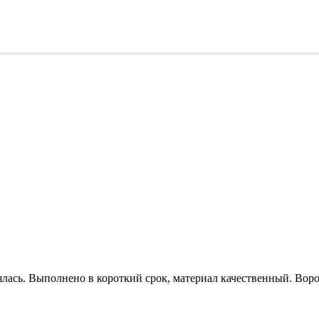
ялась. Выполнено в короткий срок, материал качественный. Вор