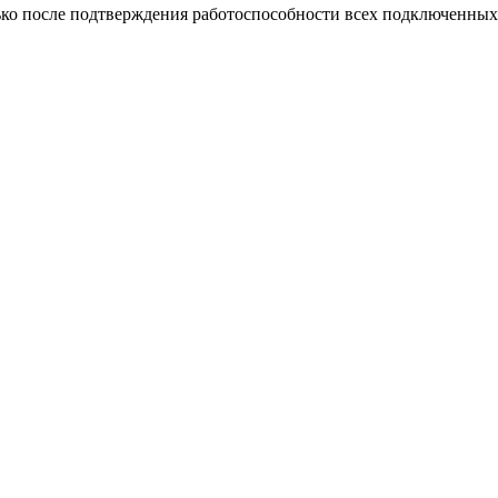
о после подтверждения работоспособности всех подключенных 