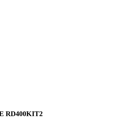
ICE RD400KIT2