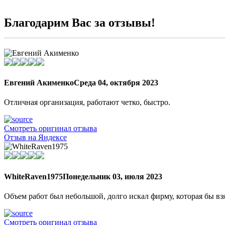
Благодарим Вас за отзывы!
Евгений Акименко
Среда 04, октября 2023
Отличная организация, работают четко, быстро.
Смотреть оригинал отзыва
Отзыв на Яндексе
WhiteRaven1975
Понедельник 03, июля 2023
Объем работ был небольшой, долго искал фирму, которая бы вз
Смотреть оригинал отзыва