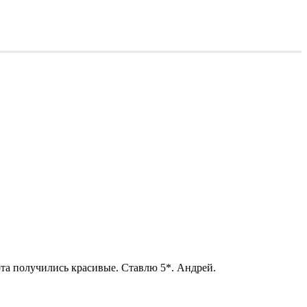
ота получились красивые. Ставлю 5*. Андрей.