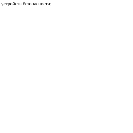
устройств безопасности;