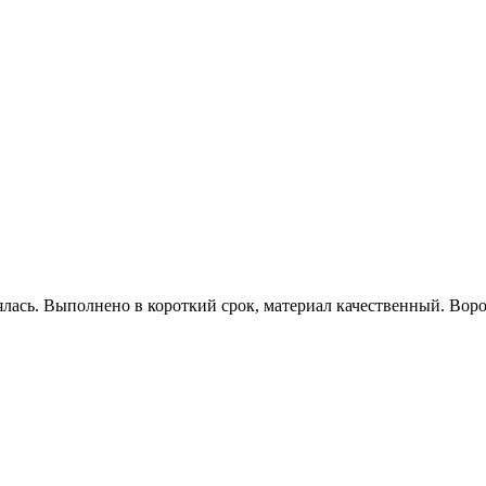
ялась. Выполнено в короткий срок, материал качественный. Вор