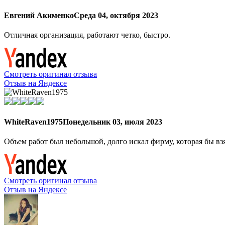
Евгений Акименко
Среда 04, октября 2023
Отличная организация, работают четко, быстро.
Смотреть оригинал отзыва
Отзыв на Яндексе
WhiteRaven1975
Понедельник 03, июля 2023
Объем работ был небольшой, долго искал фирму, которая бы вз
Смотреть оригинал отзыва
Отзыв на Яндексе