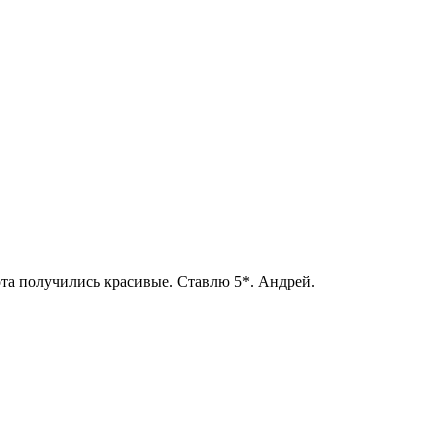
ота получились красивые. Ставлю 5*. Андрей.