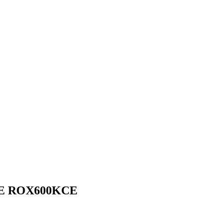
NICE ROX600KCE