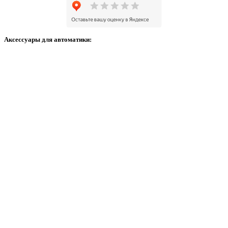
Аксессуары для автоматики: