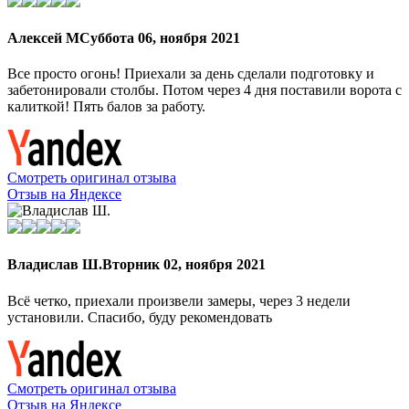
Алексей М
Суббота 06, ноября 2021
Все просто огонь! Приехали за день сделали подготовку и
забетонировали столбы. Потом через 4 дня поставили ворота с
калиткой! Пять балов за работу.
Смотреть оригинал отзыва
Отзыв на Яндексе
Владислав Ш.
Вторник 02, ноября 2021
Всё четко, приехали произвели замеры, через 3 недели
установили. Спасибо, буду рекомендовать
Смотреть оригинал отзыва
Отзыв на Яндексе