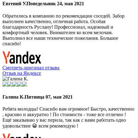
Евгений У.
Понедельник 24, мая 2021
Обратились в компанию по рекомендации соседей. Забор
выполнен качественно, отличная работа. Особая
благодарность Руслану! Профессионал, надежный и
комфортный человек. Внимателен ко всем мелочам.
Выполнил все наши технические пожелания. Большое
спасибо!
Смотреть оригинал отзыва
Отзыв на Яндексе
Галина К.
Пятница 07, мая 2021
Ребята молодцы! Спасибо вам огромное! Быстро, качественно
, красиво и аккуратно ! По стоимости - тоже все отлично !
Ещё заказываю у вас перила, так как с вами работать одно
удовольствие 😀 всем рекомендую !