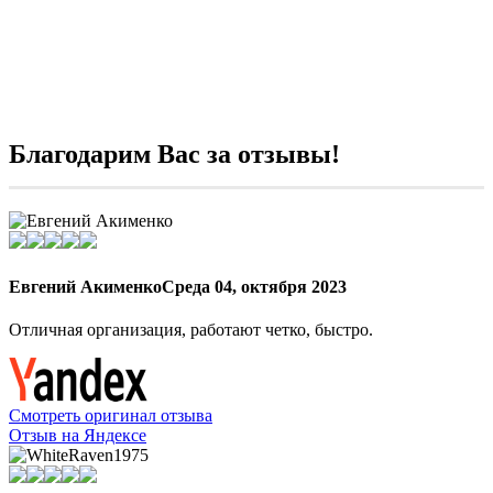
Благодарим Вас за отзывы!
Евгений Акименко
Среда 04, октября 2023
Отличная организация, работают четко, быстро.
Смотреть оригинал отзыва
Отзыв на Яндексе