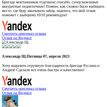
Бригаде монтажников отдельное спасибо, супер вежливые
аккуратные педантичные! Помню, как сложно было выбирать
место, где буду заказывать забор, надеюсь, что мой отзыв
поможет с выбором) 10/10 рекомендую!
Смотреть оригинал отзыва
Отзыв на Яндексе
Александр Щ.
Пятница 07, апреля 2023
Хочу выразить огрумную благодарность бригаде Руслана и
Андрея! Сделали все очень быстро и качественно!
Смотреть оригинал отзыва
Отзыв на Яндексе