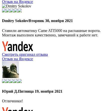
Отзыв на Яндексе
Dmitry Sokolov
Вторник 30, ноября 2021
Ставили автоматику Came ATI5000 на распашные ворота.
Монтаж выполнен качественно, замечаний к работе нет.
Смотреть оригинал отзыва
Отзыв на Яндексе
Юрий Д.
Пятница 19, ноября 2021
Отличники!