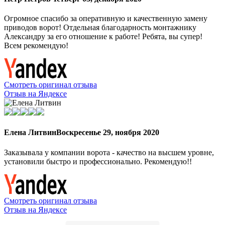
Огромное спасибо за оперативную и качественную замену
приводов ворот! Отдельная благодарность монтажнику
Александру за его отношение к работе! Ребята, вы супер!
Всем рекомендую!
Смотреть оригинал отзыва
Отзыв на Яндексе
Елена Литвин
Воскресенье 29, ноября 2020
Заказывала у компании ворота - качество на высшем уровне,
установили быстро и профессионально. Рекомендую!!
Смотреть оригинал отзыва
Отзыв на Яндексе