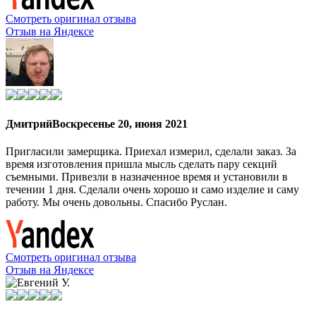
Смотреть оригинал отзыва
Отзыв на Яндексе
Дмитрий
Воскресенье 20, июня 2021
Пригласили замерщика. Приехал измерил, сделали заказ. За
время изготовления пришла мысль сделать пару секций
съемными. Привезли в назначенное время и установили в
течении 1 дня. Сделали очень хорошо и само изделие и саму
работу. Мы очень довольны. Спасибо Руслан.
Смотреть оригинал отзыва
Отзыв на Яндексе