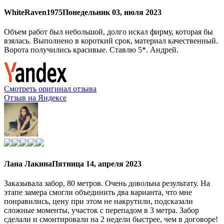
WhiteRaven1975
Понедельник 03, июля 2023
Объем работ был небольшой, долго искал фирму, которая бы
взялась. Выполнено в короткий срок, материал качественный.
Ворота получились красивые. Ставлю 5*. Андрей.
Смотреть оригинал отзыва
Отзыв на Яндексе
Лана Лакина
Пятница 14, апреля 2023
Заказывала забор, 80 метров. Очень довольна результату. На
этапе замера смогли объединить два варианта, что мне
понравились, цену при этом не накрутили, подсказали
сложные моменты, участок с перепадом в 3 метра. Забор
сделали и смонтировали на 2 недели быстрее, чем в договоре!