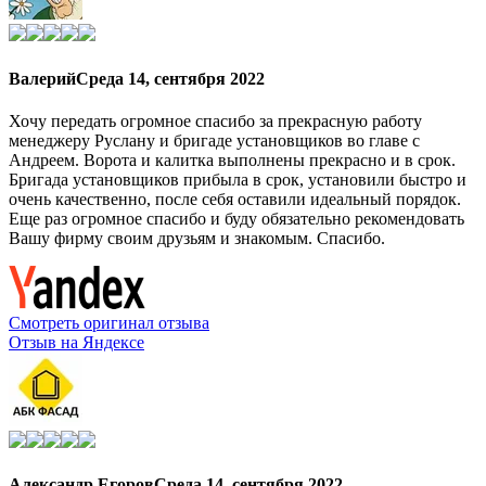
Валерий
Среда 14, сентября 2022
Хочу передать огромное спасибо за прекрасную работу
менеджеру Руслану и бригаде установщиков во главе с
Андреем. Ворота и калитка выполнены прекрасно и в срок.
Бригада установщиков прибыла в срок, установили быстро и
очень качественно, после себя оставили идеальный порядок.
Еще раз огромное спасибо и буду обязательно рекомендовать
Вашу фирму своим друзьям и знакомым. Спасибо.
Смотреть оригинал отзыва
Отзыв на Яндексе
Александр Егоров
Среда 14, сентября 2022