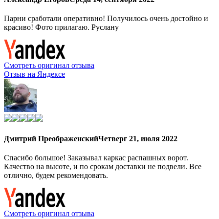
Парни сработали оперативно! Получилось очень достойно и
красиво! Фото прилагаю. Руслану
Смотреть оригинал отзыва
Отзыв на Яндексе
Дмитрий Преображенский
Четверг 21, июля 2022
Спасибо большое! Заказывал каркас распашных ворот.
Качество на высоте, и по срокам доставки не подвели. Все
отлично, будем рекомендовать.
Смотреть оригинал отзыва