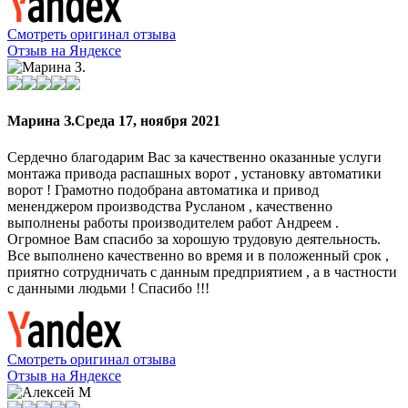
Смотреть оригинал отзыва
Отзыв на Яндексе
Марина З.
Среда 17, ноября 2021
Сердечно благодарим Вас за качественно оказанные услуги
монтажа привода распашных ворот , установку автоматики
ворот ! Грамотно подобрана автоматика и привод
мененджером производства Русланом , качественно
выполнены работы производителем работ Андреем .
Огромное Вам спасибо за хорошую трудовую деятельность.
Все выполнено качественно во время и в положенный срок ,
приятно сотрудничать с данным предприятием , а в частности
с данными людьми ! Спасибо !!!
Смотреть оригинал отзыва
Отзыв на Яндексе