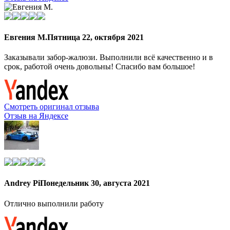
Евгения М.
Пятница 22, октября 2021
Заказывали забор-жалюзи. Выполнили всё качественно и в
срок, работой очень довольны! Спасибо вам большое!
Смотреть оригинал отзыва
Отзыв на Яндексе
Andrey Pi
Понедельник 30, августа 2021
Отлично выполнили работу