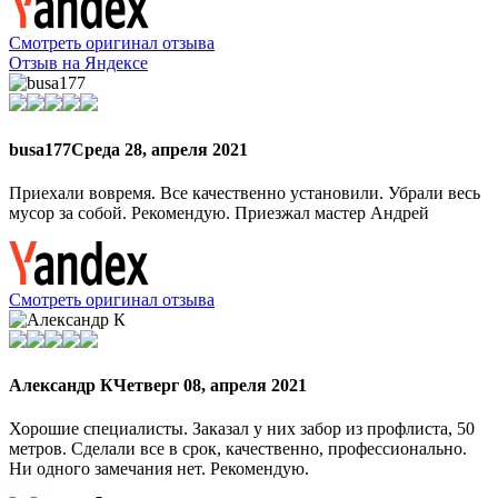
Смотреть оригинал отзыва
Отзыв на Яндексе
busa177
Среда 28, апреля 2021
Приехали вовремя. Все качественно установили. Убрали весь
мусор за собой. Рекомендую. Приезжал мастер Андрей
Смотреть оригинал отзыва
Александр К
Четверг 08, апреля 2021
Хорошие специалисты. Заказал у них забор из профлиста, 50
метров. Сделали все в срок, качественно, профессионально.
Ни одного замечания нет. Рекомендую.