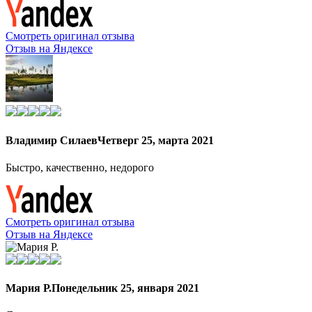
Смотреть оригинал отзыва
Отзыв на Яндексе
Владимир Силаев
Четверг 25, марта 2021
Быстро, качественно, недорого
Смотреть оригинал отзыва
Отзыв на Яндексе
Мария Р.
Понедельник 25, января 2021