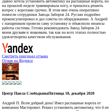
Давно хотела установить автоматику на распашные ворота, но
на прошлой неделе травмировала ногу, и пришлось решить
вопрос с воротами срочно. В этом мне очень оперативно
помогли сотрудники Завода Заборов 24. Руслан подробно
проконсультировал и дал советы по оборудованию. А Андрей
с напарником провели саму установку и объяснили нюансы
работы системы. Готова рекомендовать Завод Заборов 24
моим друзьям и знакомым, так как на всех этапах полностью
удовлетворена качеством обслуживания.
Смотреть оригинал отзыва
Отзыв на Яндексе
Центр Павла Слободкина
Пятница 18, декабря 2020
Андрей П. Всем добрый день! Имел распашные ворота от
компании Мастеровит. Решил установить автоматику, что б не