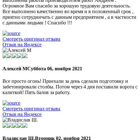
выполнены работы производителем работ Андреем .
Огромное Вам спасибо за хорошую трудовую деятельность.
Все выполнено качественно во время и в положенный срок ,
приятно сотрудничать с данным предприятием , а в частности
с данными людьми ! Спасибо !!!
Смотреть оригинал отзыва
Отзыв на Яндексе
Алексей М
Суббота 06, ноября 2021
Все просто огонь! Приехали за день сделали подготовку и
забетонировали столбы. Потом через 4 дня поставили ворота с
калиткой! Пять балов за работу.
Смотреть оригинал отзыва
Отзыв на Яндексе
Владислав Ш.
Вторник 02, ноября 2021