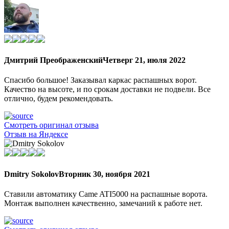
Дмитрий Преображенский
Четверг 21, июля 2022
Спасибо большое! Заказывал каркас распашных ворот.
Качество на высоте, и по срокам доставки не подвели. Все
отлично, будем рекомендовать.
Смотреть оригинал отзыва
Отзыв на Яндексе
Dmitry Sokolov
Вторник 30, ноября 2021
Ставили автоматику Came ATI5000 на распашные ворота.
Монтаж выполнен качественно, замечаний к работе нет.