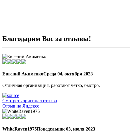
Благодарим Вас за отзывы!
Евгений Акименко
Среда 04, октября 2023
Отличная организация, работают четко, быстро.
Смотреть оригинал отзыва
Отзыв на Яндексе
WhiteRaven1975
Понедельник 03, июля 2023