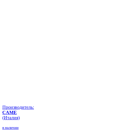
Производитель:
CAME
(Италия)
в наличии