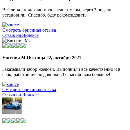
Всё четко, приехали произвели замеры, через 3 недели
установили. Спасибо, буду рекомендовать
Смотреть оригинал отзыва
Отзыв на Яндексе
Евгения М.
Пятница 22, октября 2021
Заказывали забор-жалюзи. Выполнили всё качественно и в
срок, работой очень довольны! Спасибо вам большое!
Смотреть оригинал отзыва
Отзыв на Яндексе