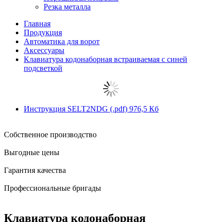
Резка металла
Главная
Продукция
Автоматика для ворот
Аксессуары
Клавиатура кодонаборная встраиваемая с синей
подсветкой
Инструкция SELT2NDG
(.pdf)
976,5 Кб
Собственное производство
Выгодные цены
Гарантия качества
Профессиональные бригады
Клавиатура кодонаборная