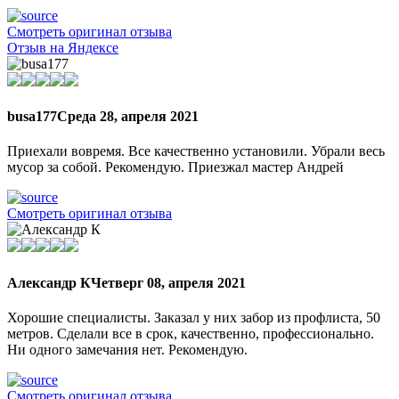
Смотреть оригинал отзыва
Отзыв на Яндексе
busa177
Среда 28, апреля 2021
Приехали вовремя. Все качественно установили. Убрали весь
мусор за собой. Рекомендую. Приезжал мастер Андрей
Смотреть оригинал отзыва
Александр К
Четверг 08, апреля 2021
Хорошие специалисты. Заказал у них забор из профлиста, 50
метров. Сделали все в срок, качественно, профессионально.
Ни одного замечания нет. Рекомендую.
Смотреть оригинал отзыва