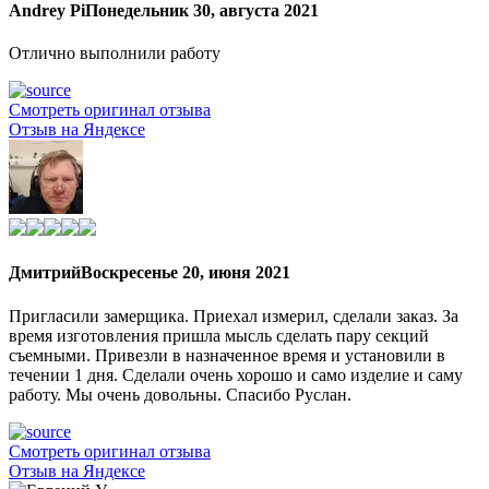
Andrey Pi
Понедельник 30, августа 2021
Отлично выполнили работу
Смотреть оригинал отзыва
Отзыв на Яндексе
Дмитрий
Воскресенье 20, июня 2021
Пригласили замерщика. Приехал измерил, сделали заказ. За
время изготовления пришла мысль сделать пару секций
съемными. Привезли в назначенное время и установили в
течении 1 дня. Сделали очень хорошо и само изделие и саму
работу. Мы очень довольны. Спасибо Руслан.
Смотреть оригинал отзыва
Отзыв на Яндексе