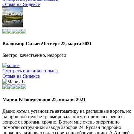
Отзыв на Яндексе
Владимир Силаев
Четверг 25, марта 2021
Быстро, качественно, недорого
Смотреть оригинал отзыва
Отзыв на Яндексе
Мария Р.
Понедельник 25, января 2021
Давно хотела установить автоматику на распашные ворота, но
на прошлой неделе травмировала ногу, и пришлось решить
вопрос с воротами срочно. В этом мне очень оперативно
помогли сотрудники Завода Заборов 24. Руслан подробно
проконсультировал и дал советы по оборудованию. А Андрей