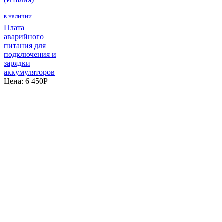
в наличии
Плата
аварийного
питания для
подключения и
зарядки
аккумуляторов
Цена:
6 450
P