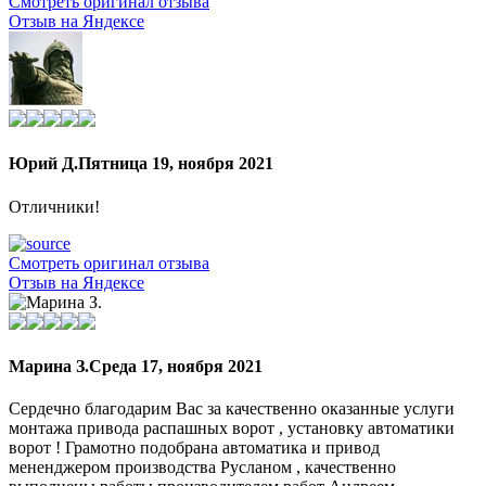
Смотреть оригинал отзыва
Отзыв на Яндексе
Юрий Д.
Пятница 19, ноября 2021
Отличники!
Смотреть оригинал отзыва
Отзыв на Яндексе
Марина З.
Среда 17, ноября 2021
Сердечно благодарим Вас за качественно оказанные услуги
монтажа привода распашных ворот , установку автоматики
ворот ! Грамотно подобрана автоматика и привод
мененджером производства Русланом , качественно