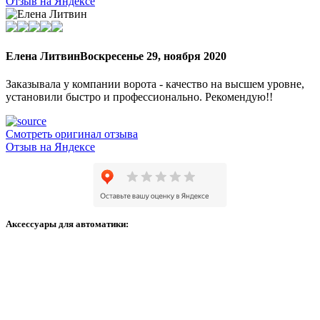
Отзыв на Яндексе
Елена Литвин
Воскресенье 29, ноября 2020
Заказывала у компании ворота - качество на высшем уровне,
установили быстро и профессионально. Рекомендую!!
Смотреть оригинал отзыва
Отзыв на Яндексе
Аксессуары для автоматики: