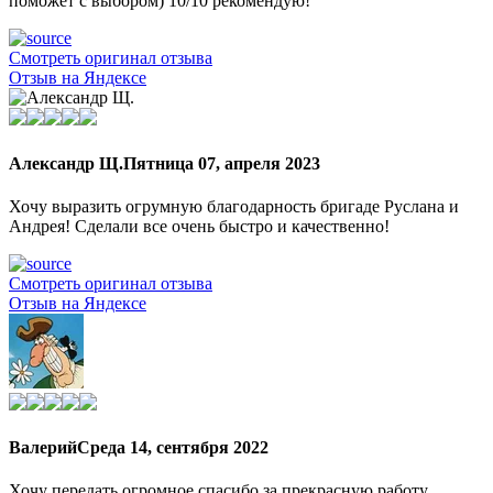
поможет с выбором) 10/10 рекомендую!
Смотреть оригинал отзыва
Отзыв на Яндексе
Александр Щ.
Пятница 07, апреля 2023
Хочу выразить огрумную благодарность бригаде Руслана и
Андрея! Сделали все очень быстро и качественно!
Смотреть оригинал отзыва
Отзыв на Яндексе
Валерий
Среда 14, сентября 2022
Хочу передать огромное спасибо за прекрасную работу