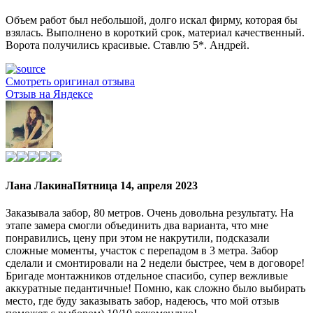
Объем работ был небольшой, долго искал фирму, которая бы
взялась. Выполнено в короткий срок, материал качественный.
Ворота получились красивые. Ставлю 5*. Андрей.
Смотреть оригинал отзыва
Отзыв на Яндексе
Лана Лакина
Пятница 14, апреля 2023
Заказывала забор, 80 метров. Очень довольна результату. На
этапе замера смогли объединить два варианта, что мне
понравились, цену при этом не накрутили, подсказали
сложные моменты, участок с перепадом в 3 метра. Забор
сделали и смонтировали на 2 недели быстрее, чем в договоре!
Бригаде монтажников отдельное спасибо, супер вежливые
аккуратные педантичные! Помню, как сложно было выбирать
место, где буду заказывать забор, надеюсь, что мой отзыв