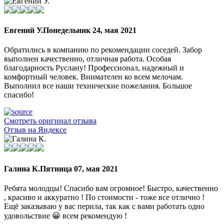
Евгений У.
Понедельник 24, мая 2021
Обратились в компанию по рекомендации соседей. Забор
выполнен качественно, отличная работа. Особая
благодарность Руслану! Профессионал, надежный и
комфортный человек. Внимателен ко всем мелочам.
Выполнил все наши технические пожелания. Большое
спасибо!
Смотреть оригинал отзыва
Отзыв на Яндексе
Галина К.
Пятница 07, мая 2021
Ребята молодцы! Спасибо вам огромное! Быстро, качественно
, красиво и аккуратно ! По стоимости - тоже все отлично !
Ещё заказываю у вас перила, так как с вами работать одно
удовольствие 😀 всем рекомендую !