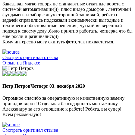
Заказывал мягко говоря не стандартные откатные ворота с
системой автоматизации))), плюс видео домофон , ленточный
фундамент и забор с двух сторонней зашивкой, ребята с
задачей справились подсказали экономически выгодные и
технически обоснованные решения , чуткий выверенный
подход к своему делу ,было приятно работать, четверка что бы
ещё росли и развивались)))
Кому интересно могу скинуть фото, так похвастаться.
Смотреть оригинал отзыва
Отзыв на Яндексе
Петр Петров
Четверг 03, декабря 2020
Огромное спасибо за оперативную и качественную замену
приводов ворот! Отдельная благодарность монтажнику
Александру за его отношение к работе! Ребята, вы супер!
Всем рекомендую!
Смотреть оригинал отзыва