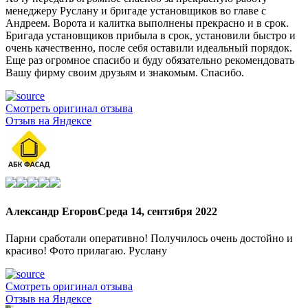
менеджеру Руслану и бригаде установщиков во главе с
Андреем. Ворота и калитка выполнены прекрасно и в срок.
Бригада установщиков прибыла в срок, установили быстро и
очень качественно, после себя оставили идеальный порядок.
Еще раз огромное спасибо и буду обязательно рекомендовать
Вашу фирму своим друзьям и знакомым. Спасибо.
Смотреть оригинал отзыва
Отзыв на Яндексе
Александр Егоров
Среда 14, сентября 2022
Парни сработали оперативно! Получилось очень достойно и
красиво! Фото прилагаю. Руслану
Смотреть оригинал отзыва
Отзыв на Яндексе