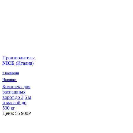
Производитель:
NICE
(Италия)
в наличии
Новинка
Комплект для
распашных
ворот до 3,5 м
и массой до
500 кг
Цена:
55 900
P