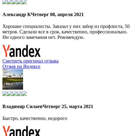
Александр К
Четверг 08, апреля 2021
Хорошие специалисты. Заказал у них забор из профлиста, 50
метров. Сделали все в срок, качественно, профессионально.
Ни одного замечания нет. Рекомендую.
Смотреть оригинал отзыва
Отзыв на Яндексе
Владимир Силаев
Четверг 25, марта 2021
Быстро, качественно, недорого