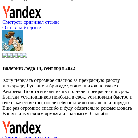
Смотреть оригинал отзыва
Отзыв на Яндексе
Валерий
Среда 14, сентября 2022
Хочу передать огромное спасибо за прекрасную работу
менеджеру Руслану и бригаде установщиков во главе с
Андреем. Ворота и калитка выполнены прекрасно и в срок.
Бригада установщиков прибыла в срок, установили быстро и
очень качественно, после себя оставили идеальный порядок.
Еще раз огромное спасибо и буду обязательно рекомендовать
Вашу фирму своим друзьям и знакомым. Спасибо.
Смотреть оригинал отзыва