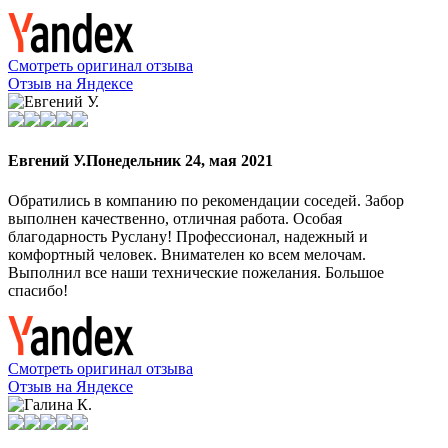
Смотреть оригинал отзыва
Отзыв на Яндексе
Евгений У.
Понедельник 24, мая 2021
Обратились в компанию по рекомендации соседей. Забор
выполнен качественно, отличная работа. Особая
благодарность Руслану! Профессионал, надежный и
комфортный человек. Внимателен ко всем мелочам.
Выполнил все наши технические пожелания. Большое
спасибо!
Смотреть оригинал отзыва
Отзыв на Яндексе