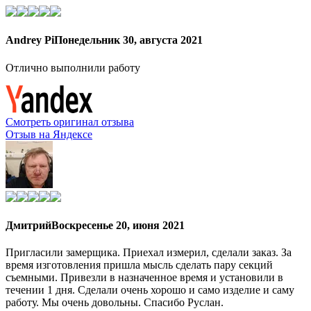
Andrey Pi
Понедельник 30, августа 2021
Отлично выполнили работу
Смотреть оригинал отзыва
Отзыв на Яндексе
Дмитрий
Воскресенье 20, июня 2021
Пригласили замерщика. Приехал измерил, сделали заказ. За
время изготовления пришла мысль сделать пару секций
съемными. Привезли в назначенное время и установили в
течении 1 дня. Сделали очень хорошо и само изделие и саму
работу. Мы очень довольны. Спасибо Руслан.