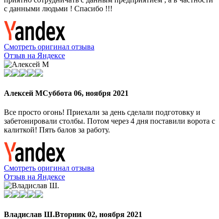
с данными людьми ! Спасибо !!!
Смотреть оригинал отзыва
Отзыв на Яндексе
Алексей М
Суббота 06, ноября 2021
Все просто огонь! Приехали за день сделали подготовку и
забетонировали столбы. Потом через 4 дня поставили ворота с
калиткой! Пять балов за работу.
Смотреть оригинал отзыва
Отзыв на Яндексе
Владислав Ш.
Вторник 02, ноября 2021