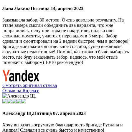
Лана Лакина
Пятница 14, апреля 2023
Заказывала забор, 80 метров. Очень довольна результату. На
этапе замера смогли объединить два варианта, что мне
понравились, цену при этом не накрутили, подсказали
сложные моменты, участок с перепадом в 3 метра. Забор
сделали и смонтировали на 2 недели быстрее, чем в договоре!
Бригаде монтажников отдельное спасибо, супер вежливые
аккуратные педантичные! Помню, как сложно было выбирать
место, где буду заказывать забор, надеюсь, что мой отзыв
поможет с выбором) 10/10 рекомендую!
Смотреть оригинал отзыва
Отзыв на Яндексе
Александр Щ.
Пятница 07, апреля 2023
Хочу выразить огрумную благодарность бригаде Руслана и
Андрея! Сделали все очень быстро и качественно!