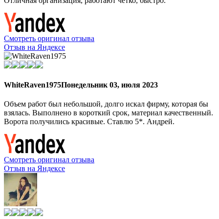
Отличная организация, работают четко, быстро.
Смотреть оригинал отзыва
Отзыв на Яндексе
WhiteRaven1975
Понедельник 03, июля 2023
Объем работ был небольшой, долго искал фирму, которая бы
взялась. Выполнено в короткий срок, материал качественный.
Ворота получились красивые. Ставлю 5*. Андрей.
Смотреть оригинал отзыва
Отзыв на Яндексе