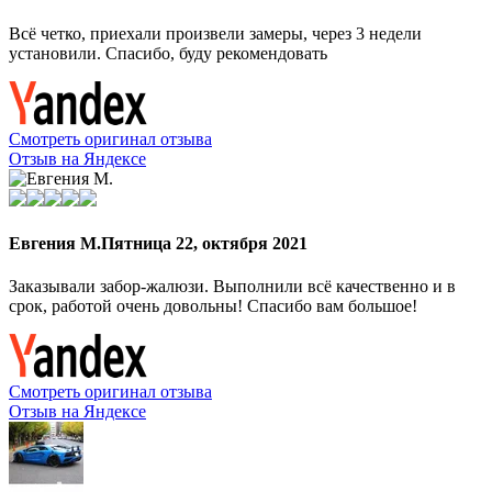
Всё четко, приехали произвели замеры, через 3 недели
установили. Спасибо, буду рекомендовать
Смотреть оригинал отзыва
Отзыв на Яндексе
Евгения М.
Пятница 22, октября 2021
Заказывали забор-жалюзи. Выполнили всё качественно и в
срок, работой очень довольны! Спасибо вам большое!
Смотреть оригинал отзыва
Отзыв на Яндексе