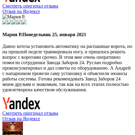
Смотреть оригинал отзыва
Отзыв на Яндексе
Мария Р.
Понедельник 25, января 2021
Давно хотела установить автоматику на распашные ворота, но
на прошлой неделе травмировала ногу, и пришлось решить
вопрос с воротами срочно. В этом мне очень оперативно
помогли сотрудники Завода Заборов 24. Руслан подробно
проконсультировал и дал советы по оборудованию. А Андрей
с напарником провели саму установку и объяснили нюансы
работы системы. Готова рекомендовать Завод Заборов 24
моим друзьям и знакомым, так как на всех этапах полностью
удовлетворена качеством обслуживания.
Смотреть оригинал отзыва
Отзыв на Яндексе