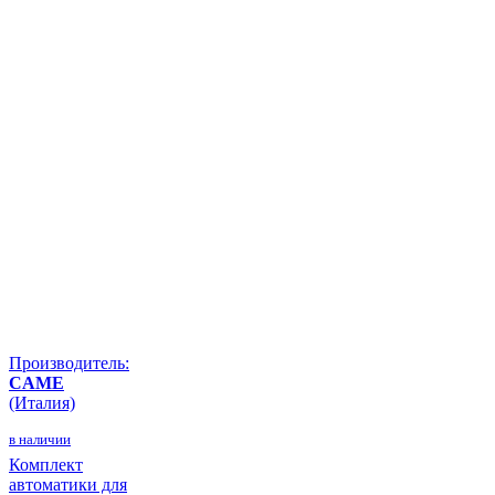
Производитель:
CAME
(Италия)
в наличии
Комплект
автоматики для