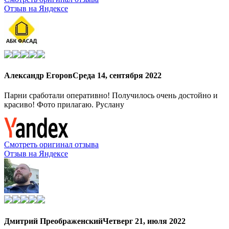
Отзыв на Яндексе
Александр Егоров
Среда 14, сентября 2022
Парни сработали оперативно! Получилось очень достойно и
красиво! Фото прилагаю. Руслану
Смотреть оригинал отзыва
Отзыв на Яндексе
Дмитрий Преображенский
Четверг 21, июля 2022