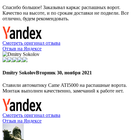
Спасибо большое! Заказывал каркас распашных ворот.
Качество на высоте, и по срокам доставки не подвели. Все
отлично, будем рекомендовать.
Смотреть оригинал отзыва
Отзыв на Яндексе
Dmitry Sokolov
Вторник 30, ноября 2021
Ставили автоматику Came ATI5000 на распашные ворота.
Монтаж выполнен качественно, замечаний к работе нет.
Смотреть оригинал отзыва
Отзыв на Яндексе