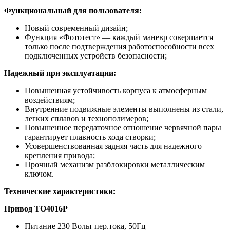
Функциональный для пользователя:
Новый современный дизайн;
Функция «Фототест» — каждый маневр совершается
только после подтверждения работоспособности всех
подключенных устройств безопасности;
Надежный при эксплуатации:
Повышенная устойчивость корпуса к атмосферным
воздействиям;
Внутренние подвижные элементы выполнены из стали,
легких сплавов и технополимеров;
Повышенное передаточное отношение червячной пары
гарантирует плавность хода створки;
Усовершенствованная задняя часть для надежного
крепления привода;
Прочный механизм разблокировки металлическим
ключом.
Технические характеристики:
Привод TO4016P
Питание 230 Вольт пер.тока, 50Гц