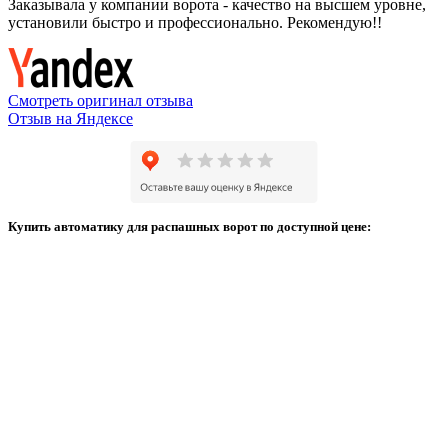
Заказывала у компании ворота - качество на высшем уровне,
установили быстро и профессионально. Рекомендую!!
Смотреть оригинал отзыва
Отзыв на Яндексе
Купить автоматику для распашных ворот по доступной цене: