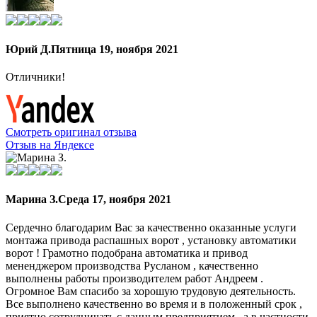
Юрий Д.
Пятница 19, ноября 2021
Отличники!
Смотреть оригинал отзыва
Отзыв на Яндексе
Марина З.
Среда 17, ноября 2021
Сердечно благодарим Вас за качественно оказанные услуги
монтажа привода распашных ворот , установку автоматики
ворот ! Грамотно подобрана автоматика и привод
мененджером производства Русланом , качественно
выполнены работы производителем работ Андреем .
Огромное Вам спасибо за хорошую трудовую деятельность.
Все выполнено качественно во время и в положенный срок ,
приятно сотрудничать с данным предприятием , а в частности