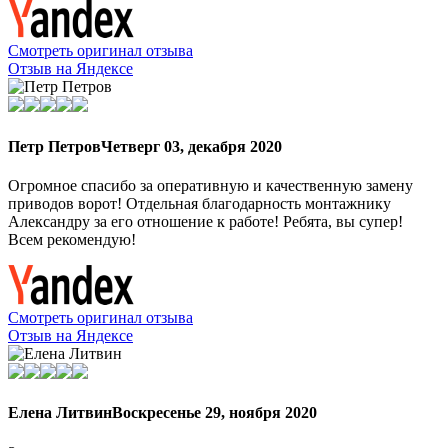
Смотреть оригинал отзыва
Отзыв на Яндексе
Петр Петров
Четверг 03, декабря 2020
Огромное спасибо за оперативную и качественную замену
приводов ворот! Отдельная благодарность монтажнику
Александру за его отношение к работе! Ребята, вы супер!
Всем рекомендую!
Смотреть оригинал отзыва
Отзыв на Яндексе
Елена Литвин
Воскресенье 29, ноября 2020