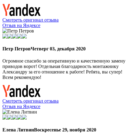
Смотреть оригинал отзыва
Отзыв на Яндексе
Петр Петров
Четверг 03, декабря 2020
Огромное спасибо за оперативную и качественную замену
приводов ворот! Отдельная благодарность монтажнику
Александру за его отношение к работе! Ребята, вы супер!
Всем рекомендую!
Смотреть оригинал отзыва
Отзыв на Яндексе
Елена Литвин
Воскресенье 29, ноября 2020