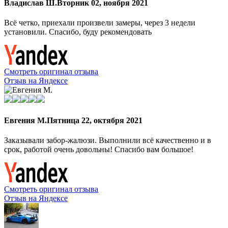
Владислав Ш.
Вторник 02, ноября 2021
Всё четко, приехали произвели замеры, через 3 недели
установили. Спасибо, буду рекомендовать
Смотреть оригинал отзыва
Отзыв на Яндексе
Евгения М.
Пятница 22, октября 2021
Заказывали забор-жалюзи. Выполнили всё качественно и в
срок, работой очень довольны! Спасибо вам большое!
Смотреть оригинал отзыва
Отзыв на Яндексе