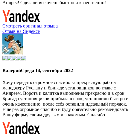
Андрея! Сделали все очень быстро и качественно!
Смотреть оригинал отзыва
Отзыв на Яндексе
Валерий
Среда 14, сентября 2022
Хочу передать огромное спасибо за прекрасную работу
менеджеру Руслану и бригаде установщиков во главе с
Андреем. Ворота и калитка выполнены прекрасно и в срок.
Бригада установщиков прибыла в срок, установили быстро и
очень качественно, после себя оставили идеальный порядок.
Еще раз огромное спасибо и буду обязательно рекомендовать
Вашу фирму своим друзьям и знакомым. Спасибо.