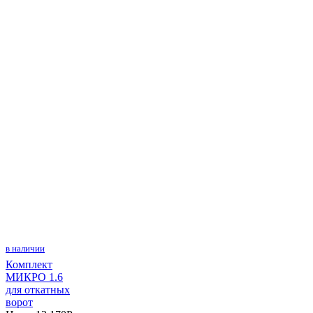
в наличии
Комплект
МИКРО 1.6
для откатных
ворот