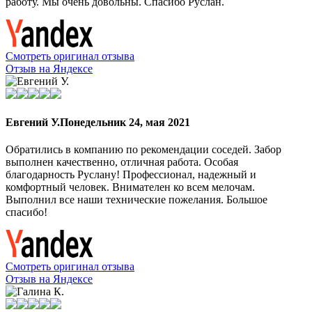
работу. Мы очень довольны. Спасибо Руслан.
Смотреть оригинал отзыва
Отзыв на Яндексе
Евгений У.
Понедельник 24, мая 2021
Обратились в компанию по рекомендации соседей. Забор
выполнен качественно, отличная работа. Особая
благодарность Руслану! Профессионал, надежный и
комфортный человек. Внимателен ко всем мелочам.
Выполнил все наши технические пожелания. Большое
спасибо!
Смотреть оригинал отзыва
Отзыв на Яндексе