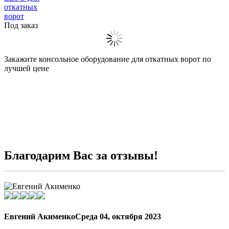
откатных
ворот
Под заказ
Закажите консольное оборудование для откатных ворот по
лучшей цене
Благодарим Вас за отзывы!
Евгений Акименко
Среда 04, октября 2023