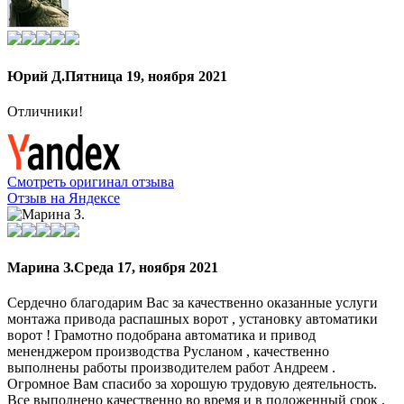
Юрий Д.
Пятница 19, ноября 2021
Отличники!
Смотреть оригинал отзыва
Отзыв на Яндексе
Марина З.
Среда 17, ноября 2021
Сердечно благодарим Вас за качественно оказанные услуги
монтажа привода распашных ворот , установку автоматики
ворот ! Грамотно подобрана автоматика и привод
мененджером производства Русланом , качественно
выполнены работы производителем работ Андреем .
Огромное Вам спасибо за хорошую трудовую деятельность.
Все выполнено качественно во время и в положенный срок ,