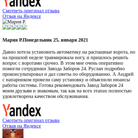
Смотреть оригинал отзыва
Отзыв на Яндексе
Мария Р.
Понедельник 25, января 2021
Давно хотела установить автоматику на распашные ворота, но
на прошлой неделе травмировала ногу, и пришлось решить
вопрос с воротами срочно. В этом мне очень оперативно
помогли сотрудники Завода Заборов 24. Руслан подробно
проконсультировал и дал советы по оборудованию. А Андрей
с напарником провели саму установку и объяснили нюансы
работы системы. Готова рекомендовать Завод Заборов 24
моим друзьям и знакомым, так как на всех этапах полностью
удовлетворена качеством обслуживания.
Смотреть оригинал отзыва
Отзыв на Яндексе