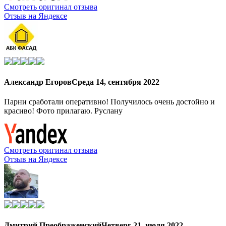
Смотреть оригинал отзыва
Отзыв на Яндексе
Александр Егоров
Среда 14, сентября 2022
Парни сработали оперативно! Получилось очень достойно и
красиво! Фото прилагаю. Руслану
Смотреть оригинал отзыва
Отзыв на Яндексе
Дмитрий Преображенский
Четверг 21, июля 2022