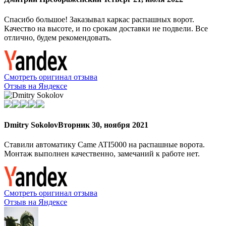
Спасибо большое! Заказывал каркас распашных ворот.
Качество на высоте, и по срокам доставки не подвели. Все
отлично, будем рекомендовать.
Смотреть оригинал отзыва
Отзыв на Яндексе
Dmitry Sokolov
Вторник 30, ноября 2021
Ставили автоматику Came ATI5000 на распашные ворота.
Монтаж выполнен качественно, замечаний к работе нет.
Смотреть оригинал отзыва
Отзыв на Яндексе