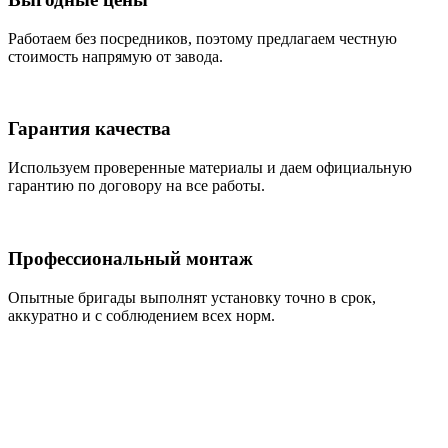
Работаем без посредников, поэтому предлагаем честную
стоимость напрямую от завода.
Гарантия качества
Используем проверенные материалы и даем официальную
гарантию по договору на все работы.
Профессиональный монтаж
Опытные бригады выполнят установку точно в срок,
аккуратно и с соблюдением всех норм.