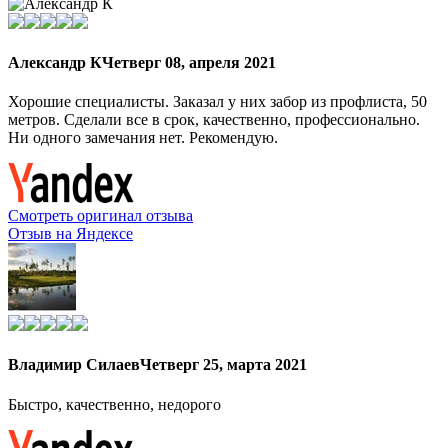
Александр К
Четверг 08, апреля 2021
Хорошие специалисты. Заказал у них забор из профлиста, 50
метров. Сделали все в срок, качественно, профессионально.
Ни одного замечания нет. Рекомендую.
Смотреть оригинал отзыва
Отзыв на Яндексе
Владимир Силаев
Четверг 25, марта 2021
Быстро, качественно, недорого