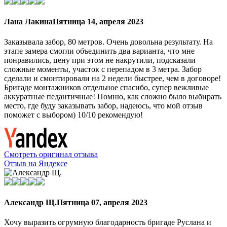
Лана Лакина
Пятница 14, апреля 2023
Заказывала забор, 80 метров. Очень довольна результату. На
этапе замера смогли объединить два варианта, что мне
понравились, цену при этом не накрутили, подсказали
сложные моменты, участок с перепадом в 3 метра. Забор
сделали и смонтировали на 2 недели быстрее, чем в договоре!
Бригаде монтажников отдельное спасибо, супер вежливые
аккуратные педантичные! Помню, как сложно было выбирать
место, где буду заказывать забор, надеюсь, что мой отзыв
поможет с выбором) 10/10 рекомендую!
Смотреть оригинал отзыва
Отзыв на Яндексе
Александр Щ.
Пятница 07, апреля 2023
Хочу выразить огрумную благодарность бригаде Руслана и