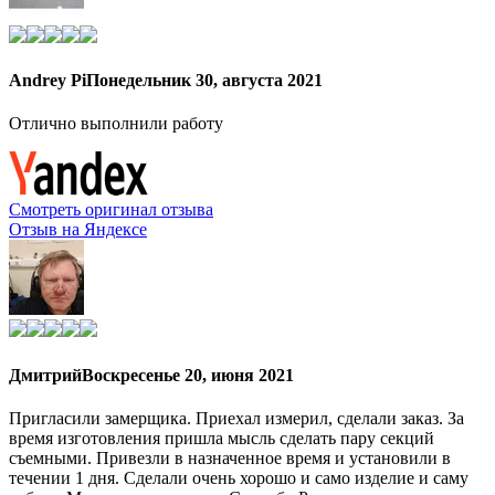
Andrey Pi
Понедельник 30, августа 2021
Отлично выполнили работу
Смотреть оригинал отзыва
Отзыв на Яндексе
Дмитрий
Воскресенье 20, июня 2021
Пригласили замерщика. Приехал измерил, сделали заказ. За
время изготовления пришла мысль сделать пару секций
съемными. Привезли в назначенное время и установили в
течении 1 дня. Сделали очень хорошо и само изделие и саму