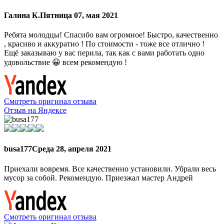
Галина К.
Пятница 07, мая 2021
Ребята молодцы! Спасибо вам огромное! Быстро, качественно
, красиво и аккуратно ! По стоимости - тоже все отлично !
Ещё заказываю у вас перила, так как с вами работать одно
удовольствие 😀 всем рекомендую !
Смотреть оригинал отзыва
Отзыв на Яндексе
busa177
Среда 28, апреля 2021
Приехали вовремя. Все качественно установили. Убрали весь
мусор за собой. Рекомендую. Приезжал мастер Андрей
Смотреть оригинал отзыва