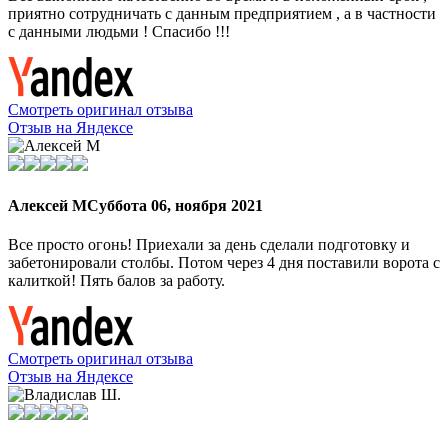
приятно сотрудничать с данным предприятием , а в частности
с данными людьми ! Спасибо !!!
Смотреть оригинал отзыва
Отзыв на Яндексе
Алексей М
Суббота 06, ноября 2021
Все просто огонь! Приехали за день сделали подготовку и
забетонировали столбы. Потом через 4 дня поставили ворота с
калиткой! Пять балов за работу.
Смотреть оригинал отзыва
Отзыв на Яндексе