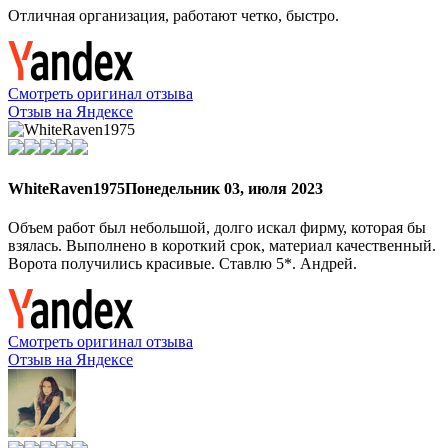
Отличная организация, работают четко, быстро.
Смотреть оригинал отзыва
Отзыв на Яндексе
WhiteRaven1975
Понедельник 03, июля 2023
Объем работ был небольшой, долго искал фирму, которая бы
взялась. Выполнено в короткий срок, материал качественный.
Ворота получились красивые. Ставлю 5*. Андрей.
Смотреть оригинал отзыва
Отзыв на Яндексе