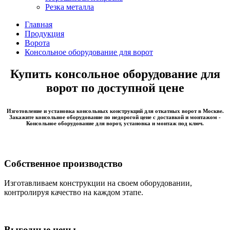
Резка металла
Главная
Продукция
Ворота
Консольное оборудование для ворот
Купить консольное оборудование для
ворот по доступной цене
Изготовление и установка консольных конструкций для откатных ворот в Москве.
Закажите консольное оборудование по недорогой цене с доставкой и монтажом -
Консольное оборудование для ворот, установка и монтаж под ключ.
Собственное производство
Изготавливаем конструкции на своем оборудовании,
контролируя качество на каждом этапе.
Выгодные цены