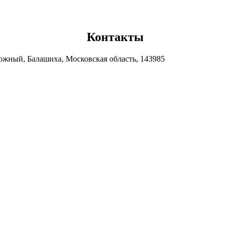
Контакты
ожный, Балашиха, Московская область, 143985