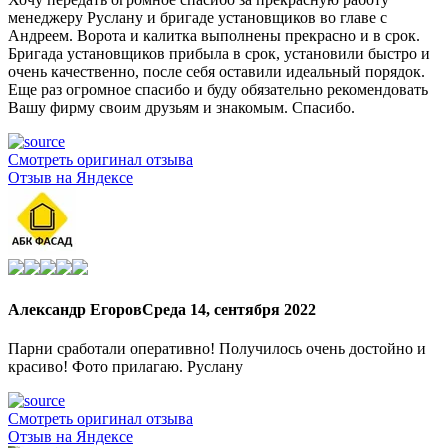
менеджеру Руслану и бригаде установщиков во главе с
Андреем. Ворота и калитка выполнены прекрасно и в срок.
Бригада установщиков прибыла в срок, установили быстро и
очень качественно, после себя оставили идеальный порядок.
Еще раз огромное спасибо и буду обязательно рекомендовать
Вашу фирму своим друзьям и знакомым. Спасибо.
Смотреть оригинал отзыва
Отзыв на Яндексе
Александр Егоров
Среда 14, сентября 2022
Парни сработали оперативно! Получилось очень достойно и
красиво! Фото прилагаю. Руслану
Смотреть оригинал отзыва
Отзыв на Яндексе