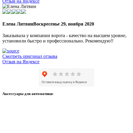
Отзыв на Яндексе
Елена Литвин
Воскресенье 29, ноября 2020
Заказывала у компании ворота - качество на высшем уровне,
установили быстро и профессионально. Рекомендую!!
Смотреть оригинал отзыва
Отзыв на Яндексе
Аксессуары для автоматики: