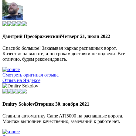
Дмитрий Преображенский
Четверг 21, июля 2022
Спасибо большое! Заказывал каркас распашных ворот.
Качество на высоте, и по срокам доставки не подвели. Все
отлично, будем рекомендовать.
Смотреть оригинал отзыва
Отзыв на Яндексе
Dmitry Sokolov
Вторник 30, ноября 2021
Ставили автоматику Came ATI5000 на распашные ворота.
Монтаж выполнен качественно, замечаний к работе нет.