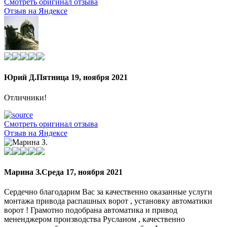
Смотреть оригинал отзыва
Отзыв на Яндексе
Юрий Д.
Пятница 19, ноября 2021
Отличники!
Смотреть оригинал отзыва
Отзыв на Яндексе
Марина З.
Среда 17, ноября 2021
Сердечно благодарим Вас за качественно оказанные услуги
монтажа привода распашных ворот , установку автоматики
ворот ! Грамотно подобрана автоматика и привод
мененджером производства Русланом , качественно