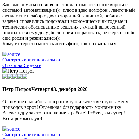
Заказывал мягко говоря не стандартные откатные ворота с
системой автоматизации))), плюс видео домофон , ленточный
фундамент и забор с двух сторонней зашивкой, ребята с
задачей справились подсказали экономически выгодные и
технически обоснованные решения , чуткий выверенный
подход к своему делу ,было приятно работать, четверка что бы
ещё росли и развивались)))
Кому интересно могу скинуть фото, так похвастаться.
Смотреть оригинал отзыва
Отзыв на Яндексе
Петр Петров
Четверг 03, декабря 2020
Огромное спасибо за оперативную и качественную замену
приводов ворот! Отдельная благодарность монтажнику
Александру за его отношение к работе! Ребята, вы супер!
Всем рекомендую!
Смотреть оригинал отзыва