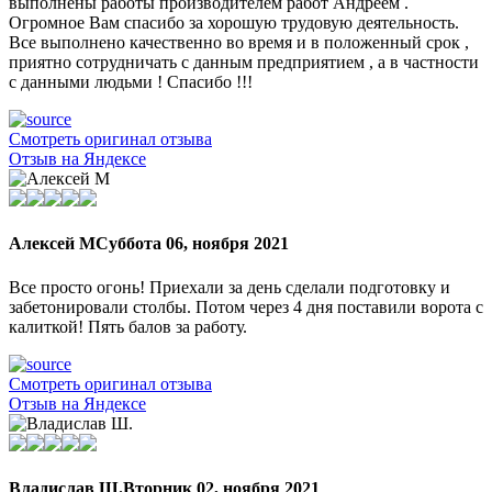
выполнены работы производителем работ Андреем .
Огромное Вам спасибо за хорошую трудовую деятельность.
Все выполнено качественно во время и в положенный срок ,
приятно сотрудничать с данным предприятием , а в частности
с данными людьми ! Спасибо !!!
Смотреть оригинал отзыва
Отзыв на Яндексе
Алексей М
Суббота 06, ноября 2021
Все просто огонь! Приехали за день сделали подготовку и
забетонировали столбы. Потом через 4 дня поставили ворота с
калиткой! Пять балов за работу.
Смотреть оригинал отзыва
Отзыв на Яндексе
Владислав Ш.
Вторник 02, ноября 2021