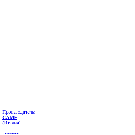
Производитель:
CAME
(Италия)
в наличии