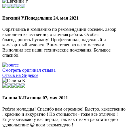
Евгений У.
Понедельник 24, мая 2021
Обратились в компанию по рекомендации соседей. Забор
выполнен качественно, отличная работа. Особая
благодарность Руслану! Профессионал, надежный и
комфортный человек. Внимателен ко всем мелочам.
Выполнил все наши технические пожелания. Большое
спасибо!
Смотреть оригинал отзыва
Отзыв на Яндексе
Галина К.
Пятница 07, мая 2021
Ребята молодцы! Спасибо вам огромное! Быстро, качественно
, красиво и аккуратно ! По стоимости - тоже все отлично !
Ещё заказываю у вас перила, так как с вами работать одно
удовольствие 😀 всем рекомендую !