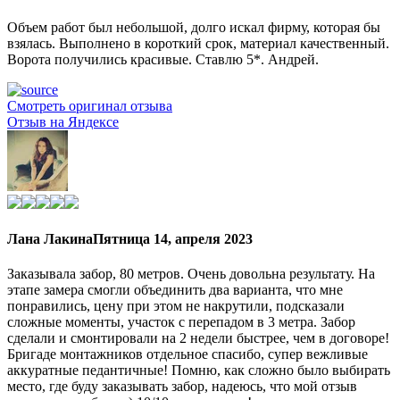
Объем работ был небольшой, долго искал фирму, которая бы
взялась. Выполнено в короткий срок, материал качественный.
Ворота получились красивые. Ставлю 5*. Андрей.
Смотреть оригинал отзыва
Отзыв на Яндексе
Лана Лакина
Пятница 14, апреля 2023
Заказывала забор, 80 метров. Очень довольна результату. На
этапе замера смогли объединить два варианта, что мне
понравились, цену при этом не накрутили, подсказали
сложные моменты, участок с перепадом в 3 метра. Забор
сделали и смонтировали на 2 недели быстрее, чем в договоре!
Бригаде монтажников отдельное спасибо, супер вежливые
аккуратные педантичные! Помню, как сложно было выбирать
место, где буду заказывать забор, надеюсь, что мой отзыв