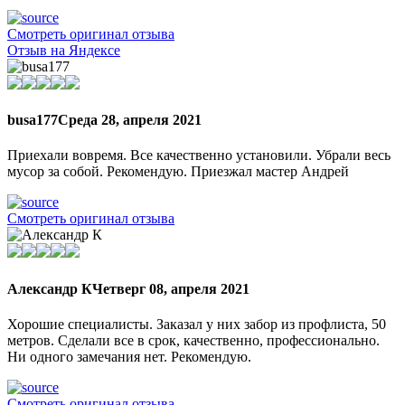
Смотреть оригинал отзыва
Отзыв на Яндексе
busa177
Среда 28, апреля 2021
Приехали вовремя. Все качественно установили. Убрали весь
мусор за собой. Рекомендую. Приезжал мастер Андрей
Смотреть оригинал отзыва
Александр К
Четверг 08, апреля 2021
Хорошие специалисты. Заказал у них забор из профлиста, 50
метров. Сделали все в срок, качественно, профессионально.
Ни одного замечания нет. Рекомендую.
Смотреть оригинал отзыва