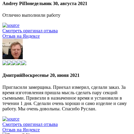
Andrey Pi
Понедельник 30, августа 2021
Отлично выполнили работу
Смотреть оригинал отзыва
Отзыв на Яндексе
Дмитрий
Воскресенье 20, июня 2021
Пригласили замерщика. Приехал измерил, сделали заказ. За
время изготовления пришла мысль сделать пару секций
съемными. Привезли в назначенное время и установили в
течении 1 дня. Сделали очень хорошо и само изделие и саму
работу. Мы очень довольны. Спасибо Руслан.
Смотреть оригинал отзыва
Отзыв на Яндексе