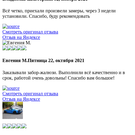
Всё четко, приехали произвели замеры, через 3 недели
установили. Спасибо, буду рекомендовать
Смотреть оригинал отзыва
Отзыв на Яндексе
Евгения М.
Пятница 22, октября 2021
Заказывали забор-жалюзи. Выполнили всё качественно и в
срок, работой очень довольны! Спасибо вам большое!
Смотреть оригинал отзыва
Отзыв на Яндексе