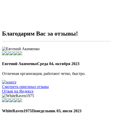
Благодарим Вас за отзывы!
Евгений Акименко
Среда 04, октября 2023
Отличная организация, работают четко, быстро.
Смотреть оригинал отзыва
Отзыв на Яндексе
WhiteRaven1975
Понедельник 03, июля 2023