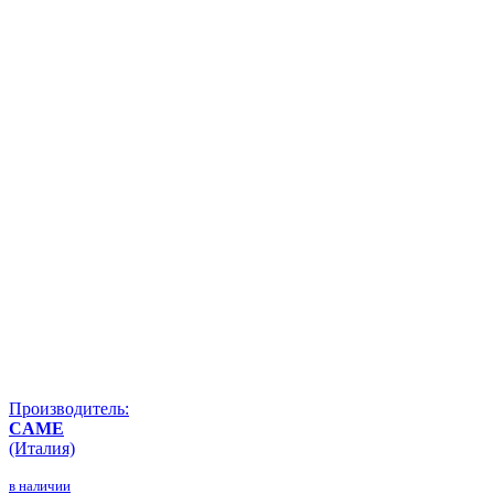
Производитель:
CAME
(Италия)
в наличии