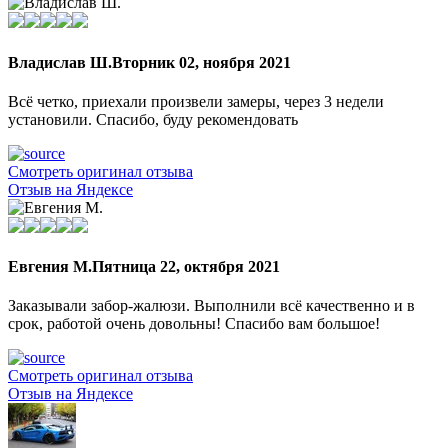
Владислав Ш.
Вторник 02, ноября 2021
Всё четко, приехали произвели замеры, через 3 недели
установили. Спасибо, буду рекомендовать
Смотреть оригинал отзыва
Отзыв на Яндексе
Евгения М.
Пятница 22, октября 2021
Заказывали забор-жалюзи. Выполнили всё качественно и в
срок, работой очень довольны! Спасибо вам большое!
Смотреть оригинал отзыва
Отзыв на Яндексе