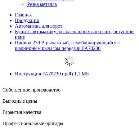
Резка металла
Главная
Продукция
Автоматика для ворот
Купить автоматику для распашных ворот по доступной
цене
Привод 230 В рычажный, самоблокирующийся с
шарнирным рычагом передачи FA70230
Инструкция FA70230
(.pdf)
1,1 MБ
Собственное производство
Выгодные цены
Гарантия качества
Профессиональные бригады