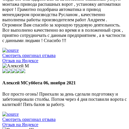
монтажа привода распашных ворот , установку автоматики
ворот ! Грамотно подобрана автоматика и привод
мененджером производства Русланом , качественно
выполнены работы производителем работ Андреем .
Огромное Вам спасибо за хорошую трудовую деятельность.
Все выполнено качественно во время и в положенный срок ,
приятно сотрудничать с данным предприятием , а в частности
с данными людьми ! Спасибо !!!
Смотреть оригинал отзыва
Отзыв на Яндексе
Алексей М
Суббота 06, ноября 2021
Все просто огонь! Приехали за день сделали подготовку и
забетонировали столбы. Потом через 4 дня поставили ворота с
калиткой! Пять балов за работу.
Смотреть оригинал отзыва
Отзыв на Яндексе