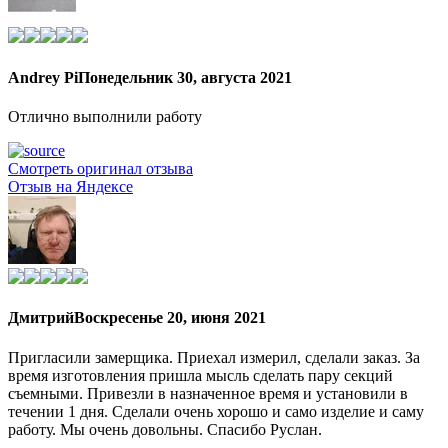
Andrey Pi
Понедельник 30, августа 2021
Отлично выполнили работу
Смотреть оригинал отзыва
Отзыв на Яндексе
Дмитрий
Воскресенье 20, июня 2021
Пригласили замерщика. Приехал измерил, сделали заказ. За
время изготовления пришла мысль сделать пару секций
съемными. Привезли в назначенное время и установили в
течении 1 дня. Сделали очень хорошо и само изделие и саму
работу. Мы очень довольны. Спасибо Руслан.