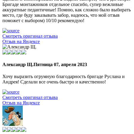
Бригаде монтажников отдельное спасибо, супер вежливые
аккуратные педантичные! Помню, как сложно было выбирать
место, где буду заказывать забор, надеюсь, что мой отзыв
поможет с выбором) 10/10 рекомендую!
Смотреть оригинал отзыва
Отзыв на Яндексе
Александр Щ.
Пятница 07, апреля 2023
Хочу выразить огрумную благодарность бригаде Руслана и
Андрея! Сделали все очень быстро и качественно!
Смотреть оригинал отзыва
Отзыв на Яндексе