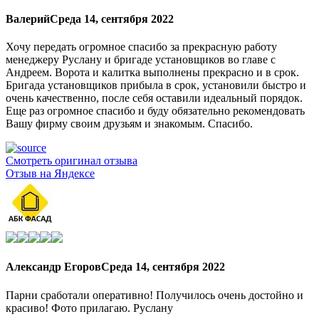
Валерий
Среда 14, сентября 2022
Хочу передать огромное спасибо за прекрасную работу
менеджеру Руслану и бригаде установщиков во главе с
Андреем. Ворота и калитка выполнены прекрасно и в срок.
Бригада установщиков прибыла в срок, установили быстро и
очень качественно, после себя оставили идеальный порядок.
Еще раз огромное спасибо и буду обязательно рекомендовать
Вашу фирму своим друзьям и знакомым. Спасибо.
Смотреть оригинал отзыва
Отзыв на Яндексе
Александр Егоров
Среда 14, сентября 2022
Парни сработали оперативно! Получилось очень достойно и
красиво! Фото прилагаю. Руслану