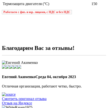
Термозащита двигателя (°C)
150
Работаем с физ. и юр. лицами, с НДС и без НДС
Благодарим Вас за отзывы!
Евгений Акименко
Среда 04, октября 2023
Отличная организация, работают четко, быстро.
Смотреть оригинал отзыва
Отзыв на Яндексе