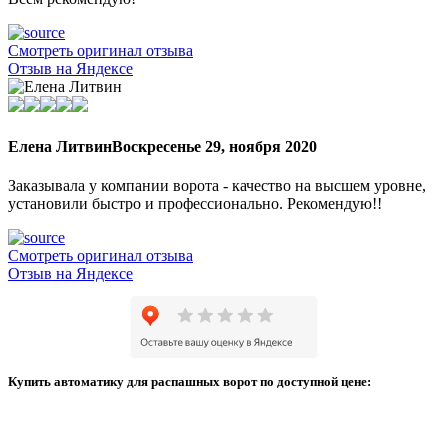
Смотреть оригинал отзыва
Отзыв на Яндексе
Елена Литвин
Воскресенье 29, ноября 2020
Заказывала у компании ворота - качество на высшем уровне,
установили быстро и профессионально. Рекомендую!!
Смотреть оригинал отзыва
Отзыв на Яндексе
Купить автоматику для распашных ворот по доступной цене: