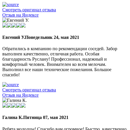
Смотреть оригинал отзыва
Отзыв на Яндексе
Евгений У.
Понедельник 24, мая 2021
Обратились в компанию по рекомендации соседей. Забор
выполнен качественно, отличная работа. Особая
благодарность Руслану! Профессионал, надежный и
комфортный человек. Внимателен ко всем мелочам.
Выполнил все наши технические пожелания. Большое
спасибо!
Смотреть оригинал отзыва
Отзыв на Яндексе
Галина К.
Пятница 07, мая 2021
Ребята молодцы! Спасибо вам огромное! Быстро, качественно