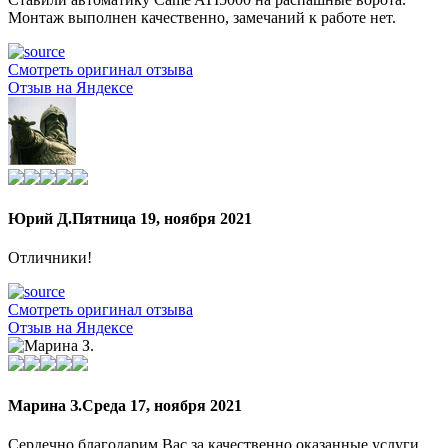
Монтаж выполнен качественно, замечаний к работе нет.
Смотреть оригинал отзыва
Отзыв на Яндексе
Юрий Д.
Пятница 19, ноября 2021
Отличники!
Смотреть оригинал отзыва
Отзыв на Яндексе
Марина З.
Среда 17, ноября 2021
Сердечно благодарим Вас за качественно оказанные услуги