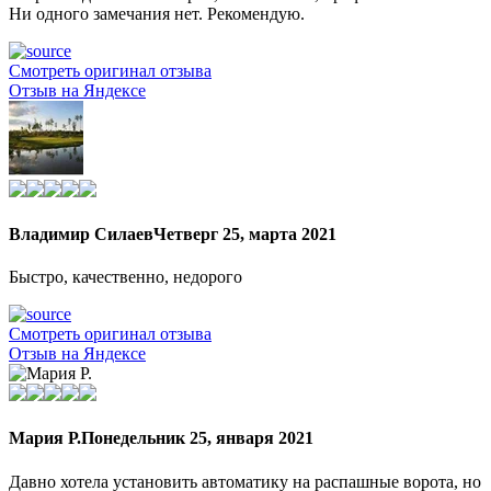
Ни одного замечания нет. Рекомендую.
Смотреть оригинал отзыва
Отзыв на Яндексе
Владимир Силаев
Четверг 25, марта 2021
Быстро, качественно, недорого
Смотреть оригинал отзыва
Отзыв на Яндексе
Мария Р.
Понедельник 25, января 2021
Давно хотела установить автоматику на распашные ворота, но