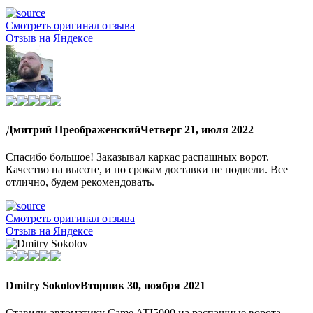
Смотреть оригинал отзыва
Отзыв на Яндексе
Дмитрий Преображенский
Четверг 21, июля 2022
Спасибо большое! Заказывал каркас распашных ворот.
Качество на высоте, и по срокам доставки не подвели. Все
отлично, будем рекомендовать.
Смотреть оригинал отзыва
Отзыв на Яндексе
Dmitry Sokolov
Вторник 30, ноября 2021
Ставили автоматику Came ATI5000 на распашные ворота.