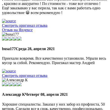
, красиво и аккуратно ! По стоимости - тоже все отлично !
Ещё заказываю у вас перила, так как с вами работать одно
удовольствие 😀 всем рекомендую !
Смотреть оригинал отзыва
Отзыв на Яндексе
busa177
Среда 28, апреля 2021
Приехали вовремя. Все качественно установили. Убрали весь
мусор за собой. Рекомендую. Приезжал мастер Андрей
Смотреть оригинал отзыва
Александр К
Четверг 08, апреля 2021
Хорошие специалисты. Заказал у них забор из профлиста, 50
метров. Сделали все в срок, качественно, профессионально.