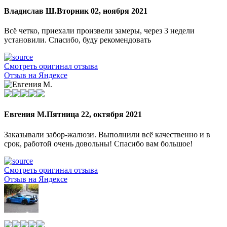
Владислав Ш.
Вторник 02, ноября 2021
Всё четко, приехали произвели замеры, через 3 недели
установили. Спасибо, буду рекомендовать
Смотреть оригинал отзыва
Отзыв на Яндексе
Евгения М.
Пятница 22, октября 2021
Заказывали забор-жалюзи. Выполнили всё качественно и в
срок, работой очень довольны! Спасибо вам большое!
Смотреть оригинал отзыва
Отзыв на Яндексе