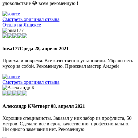
удовольствие 😀 всем рекомендую !
Смотреть оригинал отзыва
Отзыв на Яндексе
busa177
Среда 28, апреля 2021
Приехали вовремя. Все качественно установили. Убрали весь
мусор за собой. Рекомендую. Приезжал мастер Андрей
Смотреть оригинал отзыва
Александр К
Четверг 08, апреля 2021
Хорошие специалисты. Заказал у них забор из профлиста, 50
метров. Сделали все в срок, качественно, профессионально.
Ни одного замечания нет. Рекомендую.