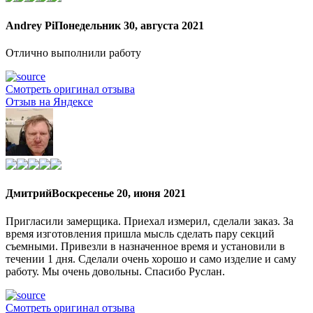
Andrey Pi
Понедельник 30, августа 2021
Отлично выполнили работу
Смотреть оригинал отзыва
Отзыв на Яндексе
Дмитрий
Воскресенье 20, июня 2021
Пригласили замерщика. Приехал измерил, сделали заказ. За
время изготовления пришла мысль сделать пару секций
съемными. Привезли в назначенное время и установили в
течении 1 дня. Сделали очень хорошо и само изделие и саму
работу. Мы очень довольны. Спасибо Руслан.
Смотреть оригинал отзыва