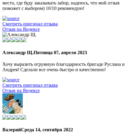
место, где буду заказывать забор, надеюсь, что мой отзыв
поможет с выбором) 10/10 рекомендую!
Смотреть оригинал отзыва
Отзыв на Яндексе
Александр Щ.
Пятница 07, апреля 2023
Хочу выразить огрумную благодарность бригаде Руслана и
Андрея! Сделали все очень быстро и качественно!
Смотреть оригинал отзыва
Отзыв на Яндексе
Валерий
Среда 14, сентября 2022