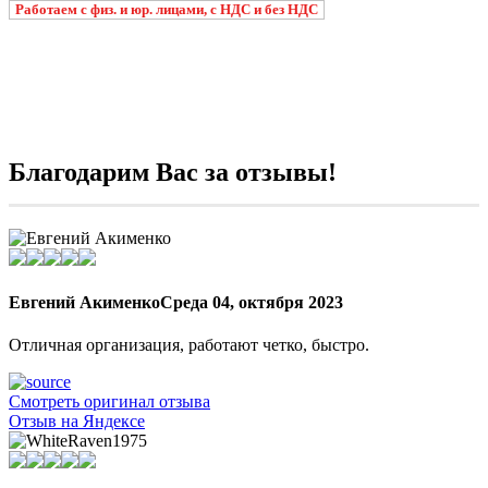
Работаем с физ. и юр. лицами, с НДС и без НДС
Благодарим Вас за отзывы!
Евгений Акименко
Среда 04, октября 2023
Отличная организация, работают четко, быстро.
Смотреть оригинал отзыва
Отзыв на Яндексе