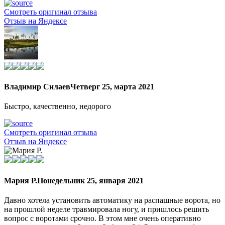
Смотреть оригинал отзыва
Отзыв на Яндексе
Владимир Силаев
Четверг 25, марта 2021
Быстро, качественно, недорого
Смотреть оригинал отзыва
Отзыв на Яндексе
Мария Р.
Понедельник 25, января 2021
Давно хотела установить автоматику на распашные ворота, но
на прошлой неделе травмировала ногу, и пришлось решить
вопрос с воротами срочно. В этом мне очень оперативно