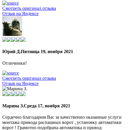
Смотреть оригинал отзыва
Отзыв на Яндексе
Юрий Д.
Пятница 19, ноября 2021
Отличники!
Смотреть оригинал отзыва
Отзыв на Яндексе
Марина З.
Среда 17, ноября 2021
Сердечно благодарим Вас за качественно оказанные услуги
монтажа привода распашных ворот , установку автоматики
ворот ! Грамотно подобрана автоматика и привод