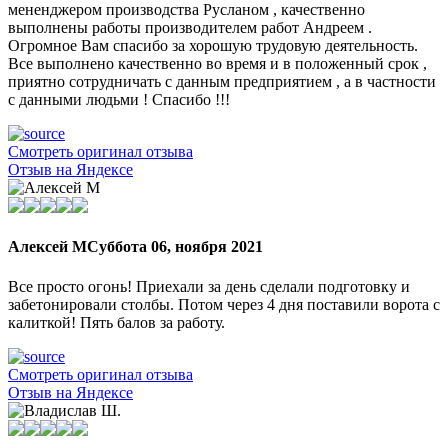
мененджером производства Русланом , качественно
выполнены работы производителем работ Андреем .
Огромное Вам спасибо за хорошую трудовую деятельность.
Все выполнено качественно во время и в положенный срок ,
приятно сотрудничать с данным предприятием , а в частности
с данными людьми ! Спасибо !!!
Смотреть оригинал отзыва
Отзыв на Яндексе
Алексей М
Суббота 06, ноября 2021
Все просто огонь! Приехали за день сделали подготовку и
забетонировали столбы. Потом через 4 дня поставили ворота с
калиткой! Пять балов за работу.
Смотреть оригинал отзыва
Отзыв на Яндексе