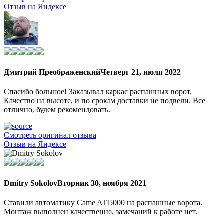
Отзыв на Яндексе
Дмитрий Преображенский
Четверг 21, июля 2022
Спасибо большое! Заказывал каркас распашных ворот.
Качество на высоте, и по срокам доставки не подвели. Все
отлично, будем рекомендовать.
Смотреть оригинал отзыва
Отзыв на Яндексе
Dmitry Sokolov
Вторник 30, ноября 2021
Ставили автоматику Came ATI5000 на распашные ворота.
Монтаж выполнен качественно, замечаний к работе нет.