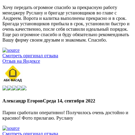
Хочу передать огромное спасибо за прекрасную работу
менеджеру Руслану и бригаде установщиков во главе с
Андреем. Ворота и калитка выполнены прекрасно и в срок.
Бригада установщиков прибыла в срок, установили быстро и
очень качественно, после себя оставили идеальный порядок.
Еще раз огромное спасибо и буду обязательно рекомендовать
Вашу фирму своим друзьям и знакомым. Спасибо.
Смотреть оригинал отзыва
Отзыв на Яндексе
Александр Егоров
Среда 14, сентября 2022
Парни сработали оперативно! Получилось очень достойно и
красиво! Фото прилагаю. Руслану
Смотреть оригинал отзыва