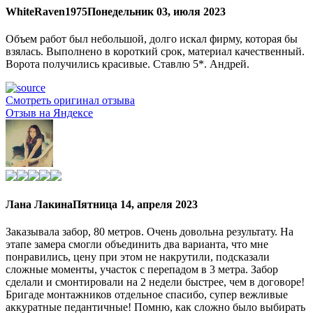
WhiteRaven1975
Понедельник 03, июля 2023
Объем работ был небольшой, долго искал фирму, которая бы
взялась. Выполнено в короткий срок, материал качественный.
Ворота получились красивые. Ставлю 5*. Андрей.
Смотреть оригинал отзыва
Отзыв на Яндексе
Лана Лакина
Пятница 14, апреля 2023
Заказывала забор, 80 метров. Очень довольна результату. На
этапе замера смогли объединить два варианта, что мне
понравились, цену при этом не накрутили, подсказали
сложные моменты, участок с перепадом в 3 метра. Забор
сделали и смонтировали на 2 недели быстрее, чем в договоре!
Бригаде монтажников отдельное спасибо, супер вежливые
аккуратные педантичные! Помню, как сложно было выбирать