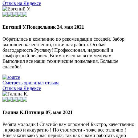
Отзыв на Яндексе
Евгений У.
Понедельник 24, мая 2021
Обратились в компанию по рекомендации соседей. Забор
выполнен качественно, отличная работа. Особая
благодарность Руслану! Профессионал, надежный и
комфортный человек. Внимателен ко всем мелочам.
Выполнил все наши технические пожелания. Большое
спасибо!
Смотреть оригинал отзыва
Отзыв на Яндексе
Галина К.
Пятница 07, мая 2021
Ребята молодцы! Спасибо вам огромное! Быстро, качественно
, красиво и аккуратно ! По стоимости - тоже все отлично !
Ещё заказываю у вас перила, так как с вами работать одно