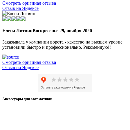
Смотреть оригинал отзыва
Отзыв на Яндексе
Елена Литвин
Воскресенье 29, ноября 2020
Заказывала у компании ворота - качество на высшем уровне,
установили быстро и профессионально. Рекомендую!!
Смотреть оригинал отзыва
Отзыв на Яндексе
Аксессуары для автоматики: