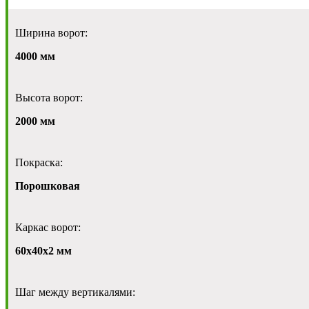
Ширина ворот:
4000 мм
Высота ворот:
2000 мм
Покраска:
Порошковая
Каркас ворот:
60х40х2 мм
Шаг между вертикалями: