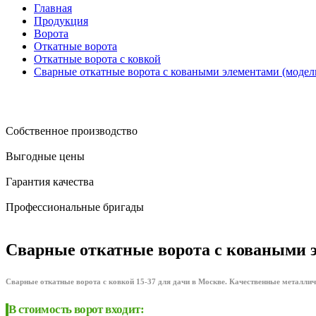
Главная
Продукция
Ворота
Откатные ворота
Откатные ворота с ковкой
Сварные откатные ворота с коваными элементами (модель
Собственное производство
Выгодные цены
Гарантия качества
Профессиональные бригады
Сварные откатные ворота с коваными э
Сварные откатные ворота с ковкой 15-37 для дачи в Москве. Качественные металличе
В стоимость ворот входит: