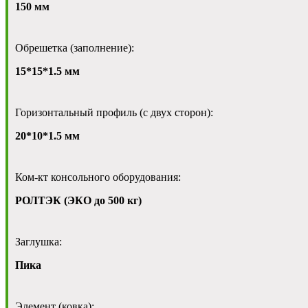
150 мм
Обрешетка (заполнение):
15*15*1.5 мм
Горизонтальный профиль (с двух сторон):
20*10*1.5 мм
Ком-кт консольного оборудования:
РОЛТЭК (ЭКО до 500 кг)
Заглушка:
Пика
Элемент (ковка):