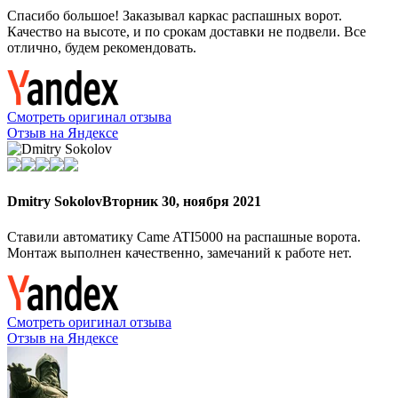
Спасибо большое! Заказывал каркас распашных ворот.
Качество на высоте, и по срокам доставки не подвели. Все
отлично, будем рекомендовать.
Смотреть оригинал отзыва
Отзыв на Яндексе
Dmitry Sokolov
Вторник 30, ноября 2021
Ставили автоматику Came ATI5000 на распашные ворота.
Монтаж выполнен качественно, замечаний к работе нет.
Смотреть оригинал отзыва
Отзыв на Яндексе