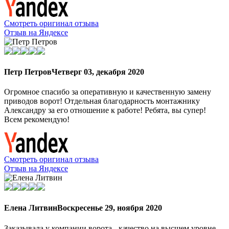
Смотреть оригинал отзыва
Отзыв на Яндексе
Петр Петров
Четверг 03, декабря 2020
Огромное спасибо за оперативную и качественную замену
приводов ворот! Отдельная благодарность монтажнику
Александру за его отношение к работе! Ребята, вы супер!
Всем рекомендую!
Смотреть оригинал отзыва
Отзыв на Яндексе
Елена Литвин
Воскресенье 29, ноября 2020
Заказывала у компании ворота - качество на высшем уровне,