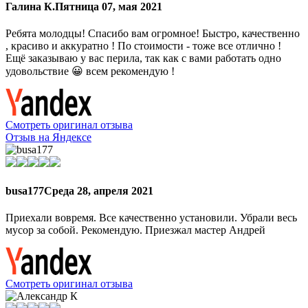
Галина К.
Пятница 07, мая 2021
Ребята молодцы! Спасибо вам огромное! Быстро, качественно
, красиво и аккуратно ! По стоимости - тоже все отлично !
Ещё заказываю у вас перила, так как с вами работать одно
удовольствие 😀 всем рекомендую !
Смотреть оригинал отзыва
Отзыв на Яндексе
busa177
Среда 28, апреля 2021
Приехали вовремя. Все качественно установили. Убрали весь
мусор за собой. Рекомендую. Приезжал мастер Андрей
Смотреть оригинал отзыва