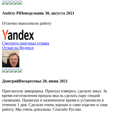
Andrey Pi
Понедельник 30, августа 2021
Отлично выполнили работу
Смотреть оригинал отзыва
Отзыв на Яндексе
Дмитрий
Воскресенье 20, июня 2021
Пригласили замерщика. Приехал измерил, сделали заказ. За
время изготовления пришла мысль сделать пару секций
съемными. Привезли в назначенное время и установили в
течении 1 дня. Сделали очень хорошо и само изделие и саму
работу. Мы очень довольны. Спасибо Руслан.