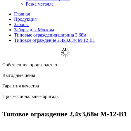
Резка металла
Главная
Продукция
Заборы
Заборы для Москвы
Типовые ограждения ширина 3,68м
Типовое ограждение 2,4x3,68м М-12-В1
Собственное производство
Выгодные цены
Гарантия качества
Профессиональные бригады
Типовое ограждение 2,4x3,68м М-12-В1