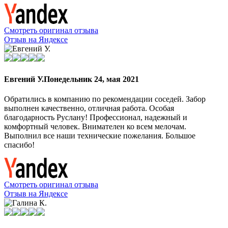
Смотреть оригинал отзыва
Отзыв на Яндексе
Евгений У.
Понедельник 24, мая 2021
Обратились в компанию по рекомендации соседей. Забор
выполнен качественно, отличная работа. Особая
благодарность Руслану! Профессионал, надежный и
комфортный человек. Внимателен ко всем мелочам.
Выполнил все наши технические пожелания. Большое
спасибо!
Смотреть оригинал отзыва
Отзыв на Яндексе