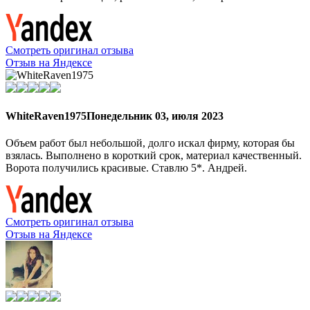
Смотреть оригинал отзыва
Отзыв на Яндексе
WhiteRaven1975
Понедельник 03, июля 2023
Объем работ был небольшой, долго искал фирму, которая бы
взялась. Выполнено в короткий срок, материал качественный.
Ворота получились красивые. Ставлю 5*. Андрей.
Смотреть оригинал отзыва
Отзыв на Яндексе