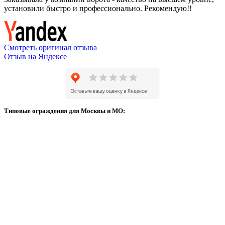
установили быстро и профессионально. Рекомендую!!
Смотреть оригинал отзыва
Отзыв на Яндексе
Типовые ограждения для Москвы и МО: