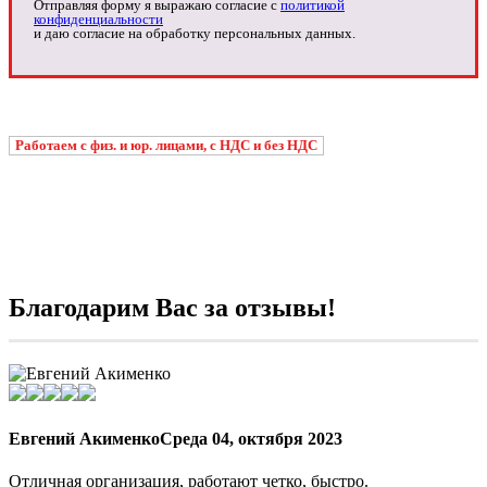
Отправляя форму я выражаю согласие с
политикой
конфиденциальности
и даю согласие на обработку персональных данных.
Работаем с физ. и юр. лицами, с НДС и без НДС
Благодарим Вас за отзывы!
Евгений Акименко
Среда 04, октября 2023
Отличная организация, работают четко, быстро.