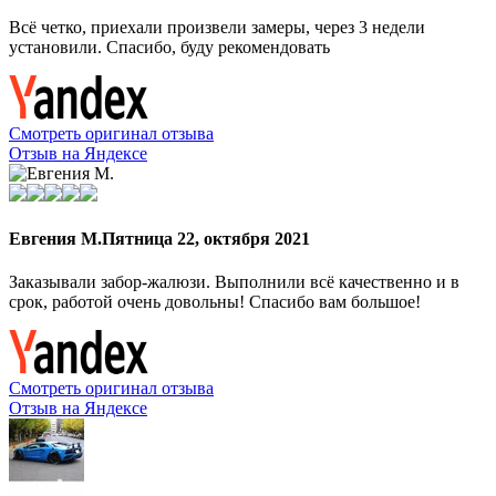
Всё четко, приехали произвели замеры, через 3 недели
установили. Спасибо, буду рекомендовать
Смотреть оригинал отзыва
Отзыв на Яндексе
Евгения М.
Пятница 22, октября 2021
Заказывали забор-жалюзи. Выполнили всё качественно и в
срок, работой очень довольны! Спасибо вам большое!
Смотреть оригинал отзыва
Отзыв на Яндексе