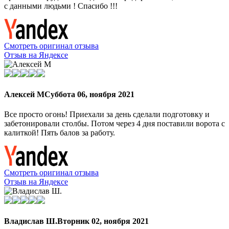
с данными людьми ! Спасибо !!!
Смотреть оригинал отзыва
Отзыв на Яндексе
Алексей М
Суббота 06, ноября 2021
Все просто огонь! Приехали за день сделали подготовку и
забетонировали столбы. Потом через 4 дня поставили ворота с
калиткой! Пять балов за работу.
Смотреть оригинал отзыва
Отзыв на Яндексе
Владислав Ш.
Вторник 02, ноября 2021