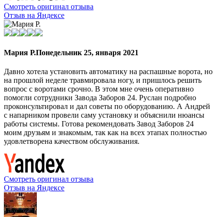
Смотреть оригинал отзыва
Отзыв на Яндексе
Мария Р.
Понедельник 25, января 2021
Давно хотела установить автоматику на распашные ворота, но
на прошлой неделе травмировала ногу, и пришлось решить
вопрос с воротами срочно. В этом мне очень оперативно
помогли сотрудники Завода Заборов 24. Руслан подробно
проконсультировал и дал советы по оборудованию. А Андрей
с напарником провели саму установку и объяснили нюансы
работы системы. Готова рекомендовать Завод Заборов 24
моим друзьям и знакомым, так как на всех этапах полностью
удовлетворена качеством обслуживания.
Смотреть оригинал отзыва
Отзыв на Яндексе