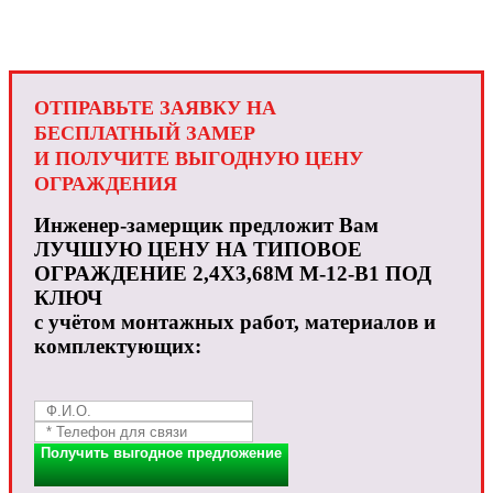
ОТПРАВЬТЕ ЗАЯВКУ НА
БЕСПЛАТНЫЙ ЗАМЕР
И ПОЛУЧИТЕ ВЫГОДНУЮ ЦЕНУ
ОГРАЖДЕНИЯ
Инженер-замерщик предложит Вам
ЛУЧШУЮ ЦЕНУ НА ТИПОВОЕ
ОГРАЖДЕНИЕ 2,4X3,68М М-12-В1 ПОД
КЛЮЧ
с учётом монтажных работ, материалов и
комплектующих:
Получить выгодное предложение