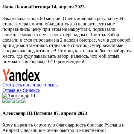
Лана Лакина
Пятница 14, апреля 2023
Заказывала забор, 80 метров. Очень довольна результату. На
этапе замера смогли объединить два варианта, что мне
понравились, цену при этом не накрутили, подсказали
сложные моменты, участок с перепадом в 3 метра. Забор
сделали и смонтировали на 2 недели быстрее, чем в договоре!
Бригаде монтажников отдельное спасибо, супер вежливые
аккуратные педантичные! Помню, как сложно было выбирать
место, где буду заказывать забор, надеюсь, что мой отзыв
поможет с выбором) 10/10 рекомендую!
Смотреть оригинал отзыва
Отзыв на Яндексе
Александр Щ.
Пятница 07, апреля 2023
Хочу выразить огрумную благодарность бригаде Руслана и
Андрея! Сделали все очень быстро и качественно!