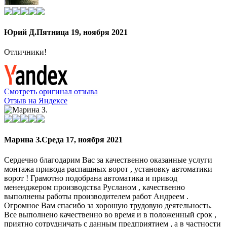
Юрий Д.
Пятница 19, ноября 2021
Отличники!
Смотреть оригинал отзыва
Отзыв на Яндексе
Марина З.
Среда 17, ноября 2021
Сердечно благодарим Вас за качественно оказанные услуги
монтажа привода распашных ворот , установку автоматики
ворот ! Грамотно подобрана автоматика и привод
мененджером производства Русланом , качественно
выполнены работы производителем работ Андреем .
Огромное Вам спасибо за хорошую трудовую деятельность.
Все выполнено качественно во время и в положенный срок ,
приятно сотрудничать с данным предприятием , а в частности