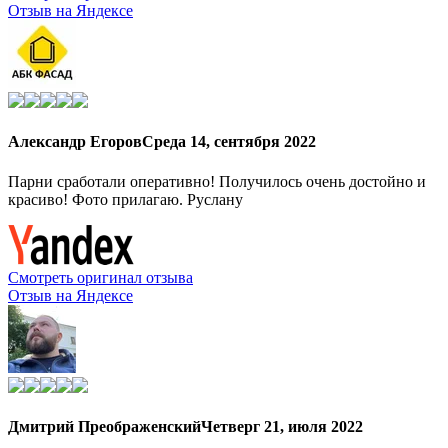
Отзыв на Яндексе
Александр Егоров
Среда 14, сентября 2022
Парни сработали оперативно! Получилось очень достойно и
красиво! Фото прилагаю. Руслану
Смотреть оригинал отзыва
Отзыв на Яндексе
Дмитрий Преображенский
Четверг 21, июля 2022