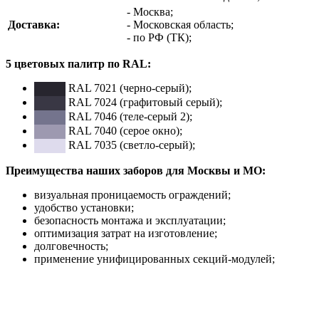
- Москва;
Доставка:
- Московская область;
- по РФ (ТК);
5 цветовых палитр по RAL:
RAL 7021 (черно-серый);
RAL 7024 (графитовый серый);
RAL 7046 (теле-серый 2);
RAL 7040 (серое окно);
RAL 7035 (светло-серый);
Преимущества наших заборов для Москвы и МО:
визуальная проницаемость ограждений;
удобство установки;
безопасность монтажа и эксплуатации;
оптимизация затрат на изготовление;
долговечность;
применение унифицированных секций-модулей;