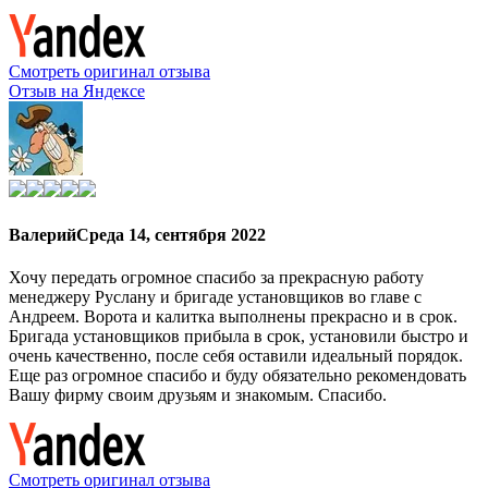
Смотреть оригинал отзыва
Отзыв на Яндексе
Валерий
Среда 14, сентября 2022
Хочу передать огромное спасибо за прекрасную работу
менеджеру Руслану и бригаде установщиков во главе с
Андреем. Ворота и калитка выполнены прекрасно и в срок.
Бригада установщиков прибыла в срок, установили быстро и
очень качественно, после себя оставили идеальный порядок.
Еще раз огромное спасибо и буду обязательно рекомендовать
Вашу фирму своим друзьям и знакомым. Спасибо.
Смотреть оригинал отзыва