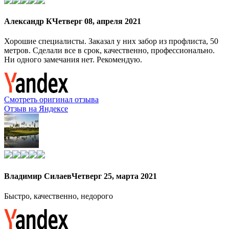
Александр К
Четверг 08, апреля 2021
Хорошие специалисты. Заказал у них забор из профлиста, 50
метров. Сделали все в срок, качественно, профессионально.
Ни одного замечания нет. Рекомендую.
Смотреть оригинал отзыва
Отзыв на Яндексе
Владимир Силаев
Четверг 25, марта 2021
Быстро, качественно, недорого