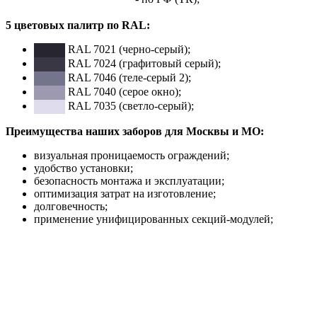
5 цветовых палитр по RAL:
RAL 7021 (черно-серый);
RAL 7024 (графитовый серый);
RAL 7046 (теле-серый 2);
RAL 7040 (серое окно);
RAL 7035 (светло-серый);
Преимущества наших заборов для Москвы и МО:
визуальная проницаемость ограждений;
удобство установки;
безопасность монтажа и эксплуатации;
оптимизация затрат на изготовление;
долговечность;
применение унифицированных секций-модулей;