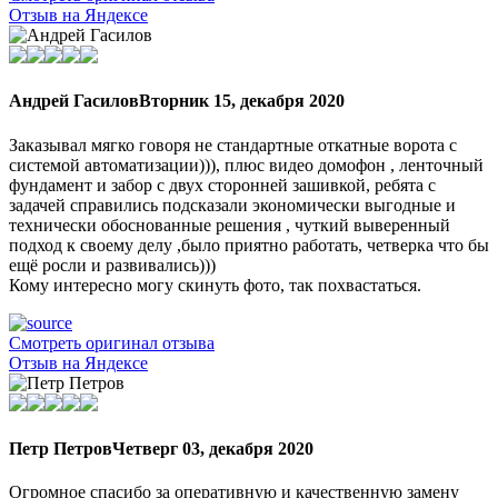
Отзыв на Яндексе
Андрей Гасилов
Вторник 15, декабря 2020
Заказывал мягко говоря не стандартные откатные ворота с
системой автоматизации))), плюс видео домофон , ленточный
фундамент и забор с двух сторонней зашивкой, ребята с
задачей справились подсказали экономически выгодные и
технически обоснованные решения , чуткий выверенный
подход к своему делу ,было приятно работать, четверка что бы
ещё росли и развивались)))
Кому интересно могу скинуть фото, так похвастаться.
Смотреть оригинал отзыва
Отзыв на Яндексе
Петр Петров
Четверг 03, декабря 2020
Огромное спасибо за оперативную и качественную замену