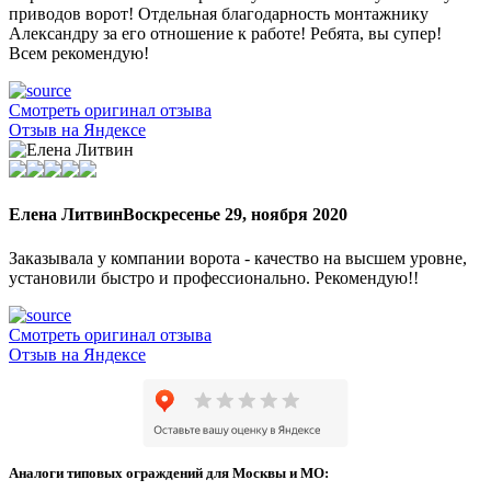
приводов ворот! Отдельная благодарность монтажнику
Александру за его отношение к работе! Ребята, вы супер!
Всем рекомендую!
Смотреть оригинал отзыва
Отзыв на Яндексе
Елена Литвин
Воскресенье 29, ноября 2020
Заказывала у компании ворота - качество на высшем уровне,
установили быстро и профессионально. Рекомендую!!
Смотреть оригинал отзыва
Отзыв на Яндексе
Аналоги типовых ограждений для Москвы и МО: