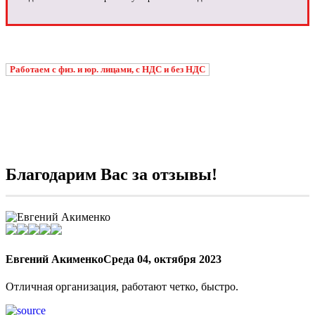
Работаем с физ. и юр. лицами, с НДС и без НДС
Благодарим Вас за отзывы!
Евгений Акименко
Среда 04, октября 2023
Отличная организация, работают четко, быстро.