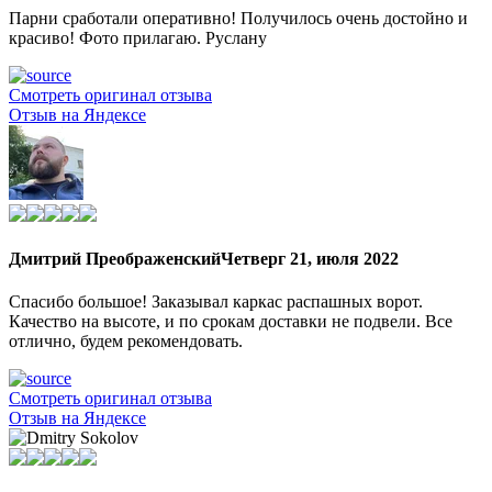
Парни сработали оперативно! Получилось очень достойно и
красиво! Фото прилагаю. Руслану
Смотреть оригинал отзыва
Отзыв на Яндексе
Дмитрий Преображенский
Четверг 21, июля 2022
Спасибо большое! Заказывал каркас распашных ворот.
Качество на высоте, и по срокам доставки не подвели. Все
отлично, будем рекомендовать.
Смотреть оригинал отзыва
Отзыв на Яндексе