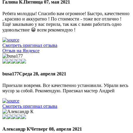
Галина К.
Пятница 07, мая 2021
Ребята молодцы! Спасибо вам огромное! Быстро, качественно
, красиво и аккуратно ! По стоимости - тоже все отлично !
Ещё заказываю у вас перила, так как с вами работать одно
удовольствие 😀 всем рекомендую !
Смотреть оригинал отзыва
Отзыв на Яндексе
busa177
Среда 28, апреля 2021
Приехали вовремя. Все качественно установили. Убрали весь
мусор за собой. Рекомендую. Приезжал мастер Андрей
Смотреть оригинал отзыва
Александр К
Четверг 08, апреля 2021