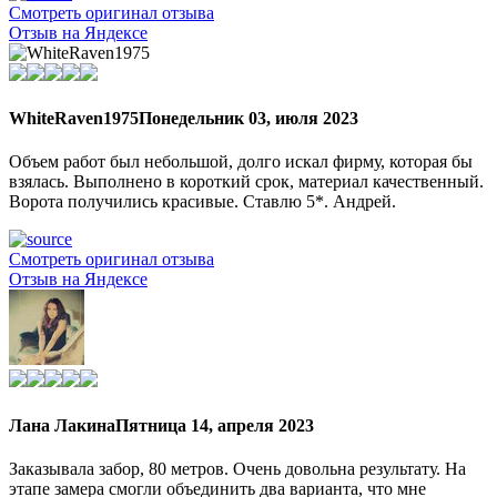
Смотреть оригинал отзыва
Отзыв на Яндексе
WhiteRaven1975
Понедельник 03, июля 2023
Объем работ был небольшой, долго искал фирму, которая бы
взялась. Выполнено в короткий срок, материал качественный.
Ворота получились красивые. Ставлю 5*. Андрей.
Смотреть оригинал отзыва
Отзыв на Яндексе
Лана Лакина
Пятница 14, апреля 2023
Заказывала забор, 80 метров. Очень довольна результату. На
этапе замера смогли объединить два варианта, что мне