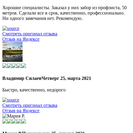
Хорошие специалисты. Заказал у них забор из профлиста, 50
метров. Сделали все в срок, качественно, профессионально.
Ни одного замечания нет. Рекомендую.
Смотреть оригинал отзыва
Отзыв на Яндексе
Владимир Силаев
Четверг 25, марта 2021
Быстро, качественно, недорого
Смотреть оригинал отзыва
Отзыв на Яндексе