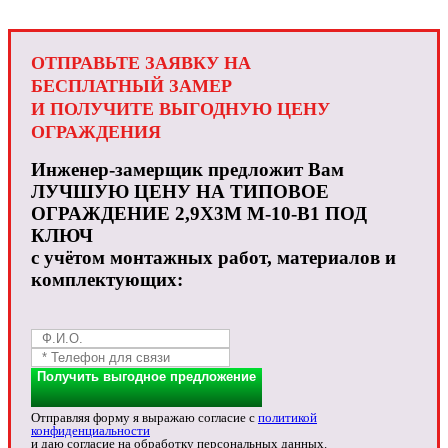
ОТПРАВЬТЕ ЗАЯВКУ НА
БЕСПЛАТНЫЙ ЗАМЕР
И ПОЛУЧИТЕ ВЫГОДНУЮ ЦЕНУ
ОГРАЖДЕНИЯ
Инженер-замерщик предложит Вам
ЛУЧШУЮ ЦЕНУ НА ТИПОВОЕ
ОГРАЖДЕНИЕ 2,9X3М М-10-В1 ПОД
КЛЮЧ
с учётом монтажных работ, материалов и
комплектующих:
Получить выгодное предложение
Отправляя форму я выражаю согласие с
политикой
конфиденциальности
и даю согласие на обработку персональных данных.