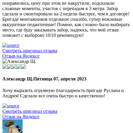
понравились, цену при этом не накрутили, подсказали
сложные моменты, участок с перепадом в 3 метра. Забор
сделали и смонтировали на 2 недели быстрее, чем в договоре!
Бригаде монтажников отдельное спасибо, супер вежливые
аккуратные педантичные! Помню, как сложно было выбирать
место, где буду заказывать забор, надеюсь, что мой отзыв
поможет с выбором) 10/10 рекомендую!
Смотреть оригинал отзыва
Отзыв на Яндексе
Александр Щ.
Пятница 07, апреля 2023
Хочу выразить огрумную благодарность бригаде Руслана и
Андрея! Сделали все очень быстро и качественно!
Смотреть оригинал отзыва
Отзыв на Яндексе