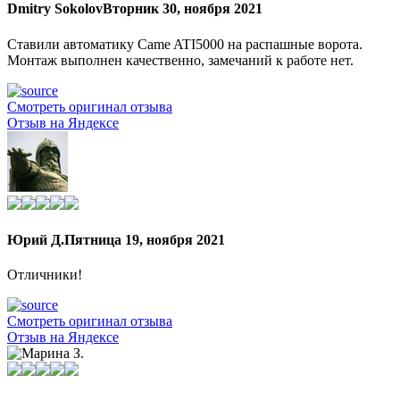
Dmitry Sokolov
Вторник 30, ноября 2021
Ставили автоматику Came ATI5000 на распашные ворота.
Монтаж выполнен качественно, замечаний к работе нет.
Смотреть оригинал отзыва
Отзыв на Яндексе
Юрий Д.
Пятница 19, ноября 2021
Отличники!
Смотреть оригинал отзыва
Отзыв на Яндексе