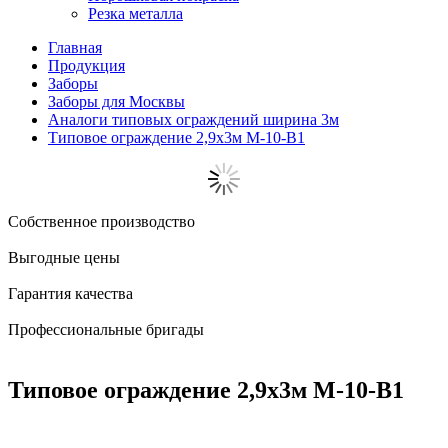
Резка металла
Главная
Продукция
Заборы
Заборы для Москвы
Аналоги типовых ограждений ширина 3м
Типовое ограждение 2,9x3м М-10-В1
Собственное производство
Выгодные цены
Гарантия качества
Профессиональные бригады
Типовое ограждение 2,9x3м М-10-В1