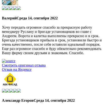
Валерий
Среда 14, сентября 2022
Хочу передать огромное спасибо за прекрасную работу
менеджеру Руслану и бригаде установщиков во главе с
Андреем. Ворота и калитка выполнены прекрасно и в срок.
Бригада установщиков прибыла в срок, установили быстро и
очень качественно, после себя оставили идеальный порядок.
Еще раз огромное спасибо и буду обязательно рекомендовать
Вашу фирму своим друзьям и знакомым. Спасибо.
Смотреть оригинал отзыва
Отзыв на Яндексе
Александр Егоров
Среда 14, сентября 2022