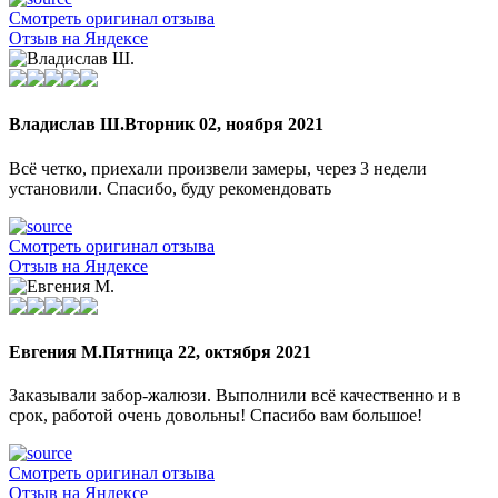
Смотреть оригинал отзыва
Отзыв на Яндексе
Владислав Ш.
Вторник 02, ноября 2021
Всё четко, приехали произвели замеры, через 3 недели
установили. Спасибо, буду рекомендовать
Смотреть оригинал отзыва
Отзыв на Яндексе
Евгения М.
Пятница 22, октября 2021
Заказывали забор-жалюзи. Выполнили всё качественно и в
срок, работой очень довольны! Спасибо вам большое!
Смотреть оригинал отзыва
Отзыв на Яндексе