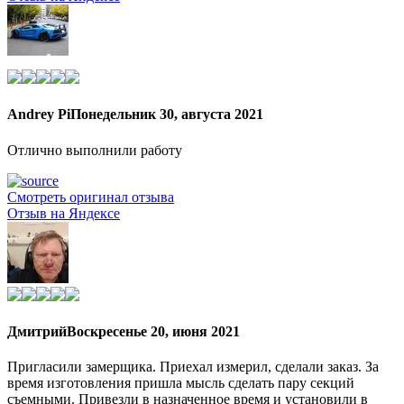
Andrey Pi
Понедельник 30, августа 2021
Отлично выполнили работу
Смотреть оригинал отзыва
Отзыв на Яндексе
Дмитрий
Воскресенье 20, июня 2021
Пригласили замерщика. Приехал измерил, сделали заказ. За
время изготовления пришла мысль сделать пару секций
съемными. Привезли в назначенное время и установили в