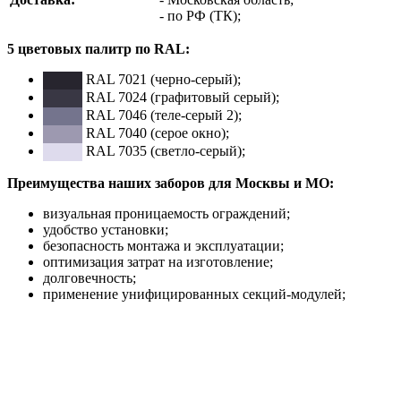
- по РФ (ТК);
5 цветовых палитр по RAL:
RAL 7021 (черно-серый);
RAL 7024 (графитовый серый);
RAL 7046 (теле-серый 2);
RAL 7040 (серое окно);
RAL 7035 (светло-серый);
Преимущества наших заборов для Москвы и МО:
визуальная проницаемость ограждений;
удобство установки;
безопасность монтажа и эксплуатации;
оптимизация затрат на изготовление;
долговечность;
применение унифицированных секций-модулей;