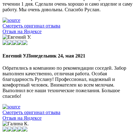
течении 1 дня. Сделали очень хорошо и само изделие и саму
работу. Мы очень довольны. Спасибо Руслан.
Смотреть оригинал отзыва
Отзыв на Яндексе
Евгений У.
Понедельник 24, мая 2021
Обратились в компанию по рекомендации соседей. Забор
выполнен качественно, отличная работа. Особая
благодарность Руслану! Профессионал, надежный и
комфортный человек. Внимателен ко всем мелочам.
Выполнил все наши технические пожелания. Большое
спасибо!
Смотреть оригинал отзыва
Отзыв на Яндексе